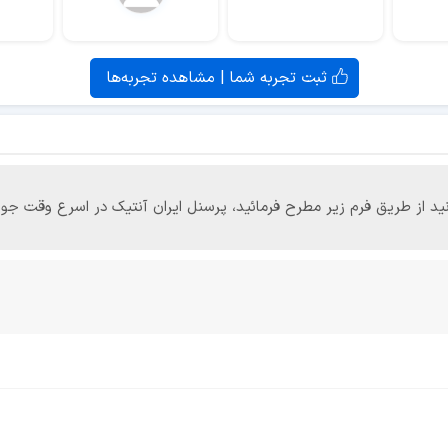
ثبت تجربه شما | مشاهده تجربه‌ها
‌توانید از طریق فرم زیر مطرح فرمائید، پرسنل ایران آنتیک در اسرع وقت