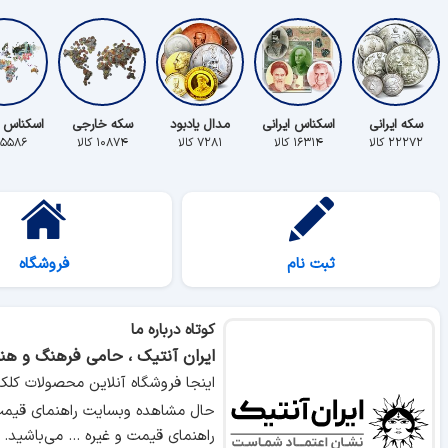
سکه ایرانی
اسکناس ایرانی
مدال یادبود
سکه خارجی
اسکناس 
۲۲۲۷۲ کالا
۱۶۳۱۴ کالا
۷۲۸۱ کالا
۱۰۸۷۴ کالا
۵۵۸۶ کالا
ثبت نام
فروشگاه
کوتاه درباره ما
ایران آنتیک ، حامی فرهنگ و هنر
اینجا فروشگاه آنلاین محصولات کلک
حال مشاهده وبسایت راهنمای قیمت 
راهنمای قیمت و غیره ... می‌باشید.