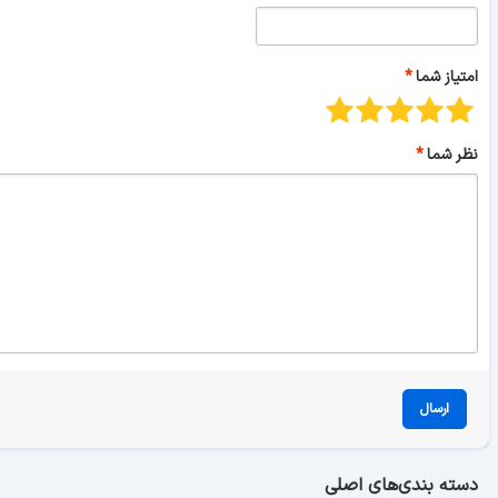
امتیاز شما
نظر شما
ارسال
دسته بندی‌های اصلی