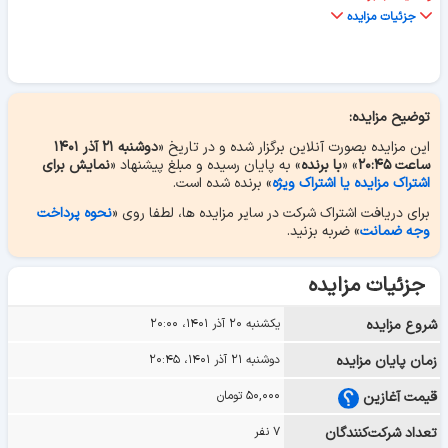
جزئیات مزایده
توضیح مزایده:
این مزایده بصورت آنلاین برگزار شده و در تاریخ «
دوشنبه ۲۱ آذر ۱۴۰۱
ساعت ۲۰:۴۵
» «
با برنده
» به پایان رسیده و مبلغ پیشنهاد «
نمایش برای
اشتراک مزایده یا اشتراک ویژه
» برنده شده است.
برای دریافت اشتراک شرکت در سایر مزایده ها، لطفا روی «
نحوه پرداخت
وجه ضمانت
» ضربه بزنید.
جزئیات مزایده
شروع مزایده
یکشنبه ۲۰ آذر ۱۴۰۱، ۲۰:۰۰
زمان پایان مزایده
دوشنبه ۲۱ آذر ۱۴۰۱، ۲۰:۴۵
قیمت آغازین
۵۰,۰۰۰ تومان
تعداد شرکت‌کنندگان
۷ نفر