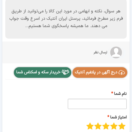
هر سوال، نکته و ابهامی در مورد این کالا را می‌توانید از طریق
فرم زیر مطرح فرمائید، پرسنل ایران آنتیک در اسرع وقت جواب
می دهند. ما همیشه پاسخگوی شما هستیم...
ارسال نظر
درج آگهی در پلتفرم آنتیک
خریدار سکه و اسکناس شما
نام شما
امتیاز شما