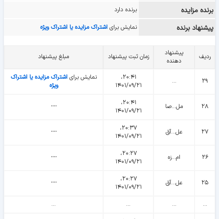
برنده مزایده
برنده دارد
پیشنهاد برنده
نمایش برای
اشتراک مزایده یا اشتراک ویژه
پیشنهاد
ردیف
زمان ثبت پیشنهاد
مبلغ پیشنهاد
دهنده
۲۰:۴۱،
نمایش برای
اشتراک مزایده یا اشتراک
...
۲۹
۱۴۰۱/۰۹/۲۱
ویژه
۲۰:۴۱،
۲۸
مل...صا
᠁
۱۴۰۱/۰۹/۲۱
۲۰:۳۷،
۲۷
عل...آق
᠁
۱۴۰۱/۰۹/۲۱
۲۰:۲۷،
۲۶
ام...زه
᠁
۱۴۰۱/۰۹/۲۱
۲۰:۲۷،
۲۵
عل...آق
᠁
۱۴۰۱/۰۹/۲۱
...
...
...
...