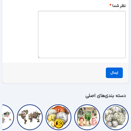
نظر شما
ارسال
دسته بندی‌های اصلی