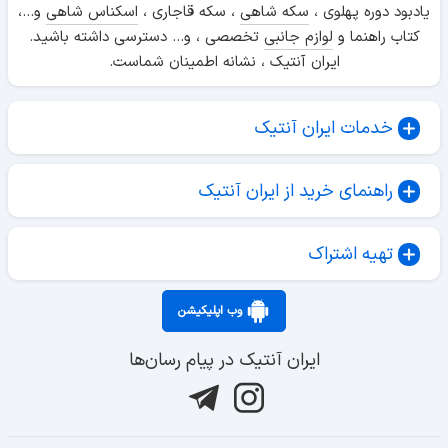
یادبود دوره پهلوی ،
سکه شاهی
، سکه قاجاری ،
اسکناس شاهی
و...،
کتاب راهنما و
لوازم جانبی
تخصصی ، و... دسترسی داشته باشید.
ایران آنتیک ، نشانه اطمینان شماست.
خدمات ایران آنتیک
راهنمای خرید از ایران آنتیک
تهیه اشتراک
وب اپلیکیشن
ایران آنتیک در پیام رسان‌ها