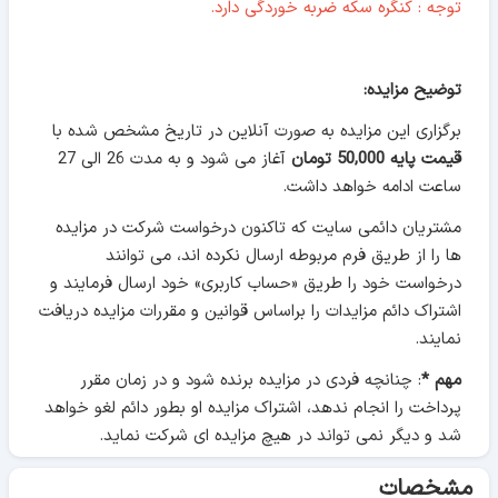
توجه : کنگره سکه ضربه خوردگی دارد.
توضیح مزایده:
برگزاری این مزایده به صورت آنلاین در تاریخ مشخص شده با
قیمت پایه 50,000 تومان
آغاز می شود و به مدت 26 الی 27
ساعت ادامه خواهد داشت.
مشتریان دائمی سایت که تاکنون درخواست شرکت در مزایده
ها را از طریق فرم مربوطه ارسال نکرده اند، می توانند
درخواست خود را طریق «حساب کاربری» خود ارسال فرمایند و
اشتراک دائم مزایدات را براساس قوانین و مقررات مزایده دریافت
نمایند.
مهم *
: چنانچه فردی در مزایده برنده شود و در زمان مقرر
پرداخت را انجام ندهد، اشتراک مزایده او بطور دائم لغو خواهد
شد و دیگر نمی تواند در هیچ مزایده ای شرکت نماید.
مشخصات