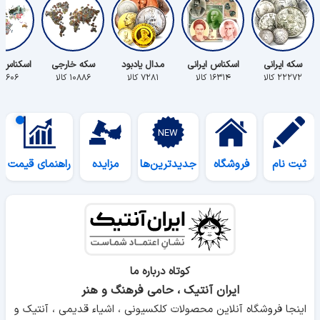
سکه ایرانی
اسکناس ایرانی
مدال یادبود
سکه خارجی
اسکناس 
۲۲۲۷۲ کالا
۱۶۳۱۴ کالا
۷۲۸۱ کالا
۱۰۸۸۶ کالا
۵۶۰۶ کالا
ثبت نام
فروشگاه
جدیدترین‌ها
مزایده
راهنمای قیمت
کوتاه درباره ما
ایران آنتیک ، حامی فرهنگ و هنر
اینجا فروشگاه آنلاین محصولات کلکسیونی ، اشیاء قدیمی ، آنتیک و