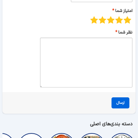
امتیاز شما
نظر شما
ارسال
دسته بندی‌های اصلی