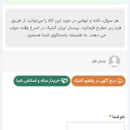
هر سوال، نکته و ابهامی در مورد این کالا را می‌توانید از طریق
فرم زیر مطرح فرمائید، پرسنل ایران آنتیک در اسرع وقت جواب
می دهند. ما همیشه پاسخگوی شما هستیم...
ارسال نظر
درج آگهی در پلتفرم آنتیک
خریدار سکه و اسکناس شما
نام شما