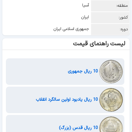
آسیا
منطقه:
ایران
کشور:
جمهوری اسلامی ایران
دوره:
لیست راهنمای قیمت
10 ریال جمهوری
10 ریال یادبود اولین سالگرد انقلاب
10 ریال قدس (بزرگ)