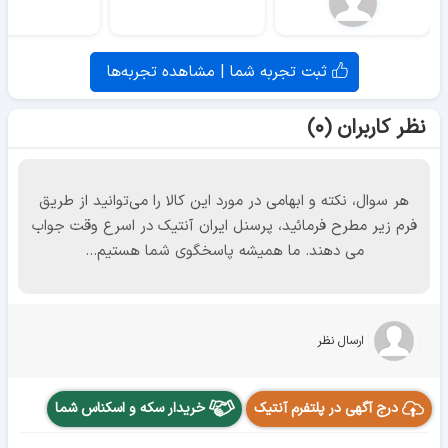
ثبت تجربه شما | مشاهده تجربه‌ها
نظر کاربران (۰)
هر سوال، نکته و ابهامی در مورد این کالا را می‌توانید از طریق
فرم زیر مطرح فرمائید، پرسنل ایران آنتیک در اسرع وقت جواب
می دهند. ما همیشه پاسخگوی شما هستیم...
ارسال نظر
درج آگهی در پلتفرم آنتیک
خریدار سکه و اسکناس شما