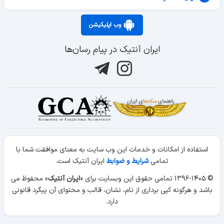
وب اپلیکیشن
ایران آنتیک در پیام رسان‌ها
استفاده از امکانات و خدمات این وب سایت به معنای موافقت شما با
تمامی
شرایط و ضوابط
ایران آنتیک است.
© ۱۳۹۶-۱۴۰۵ تمامی حقوق این وبسایت برای «
ایران آنتیک
» محفوظ می
باشد و هرگونه کپی برداری از نام، نشان، قالب و محتوای آن پیگرد قانونی
دارد.