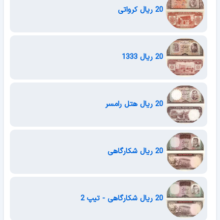
20 ریال کرواتی
20 ریال 1333
20 ریال هتل رامسر
20 ریال شکارگاهی
20 ریال شکارگاهی - تیپ 2