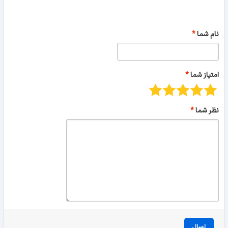
نام شما
امتیاز شما
نظر شما
ارسال