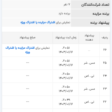
تعداد شرکت‌کنندگان
۷ نفر
برنده مزایده
برنده دارد
پیشنهاد برنده
نمایش برای
اشتراک مزایده یا اشتراک ویژه
پیشنهاد
ردیف
زمان ثبت پیشنهاد
مبلغ پیشنهاد
دهنده
۲۰:۵۱،
نمایش برای
اشتراک مزایده یا اشتراک
...
۲۶
۱۴۰۳/۰۱/۱۶
ویژه
۲۰:۵۱،
۲۵
مس...شر
᠁
۱۴۰۳/۰۱/۱۶
۲۰:۵۰،
۲۴
تی...اص
᠁
۱۴۰۳/۰۱/۱۶
۲۰:۵۰،
۲۳
مس...شر
᠁
۱۴۰۳/۰۱/۱۶
۲۰:۴۹،
۲۲
تی...اص
᠁
۱۴۰۳/۰۱/۱۶