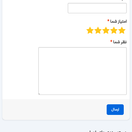
امتیاز شما
نظر شما
ارسال