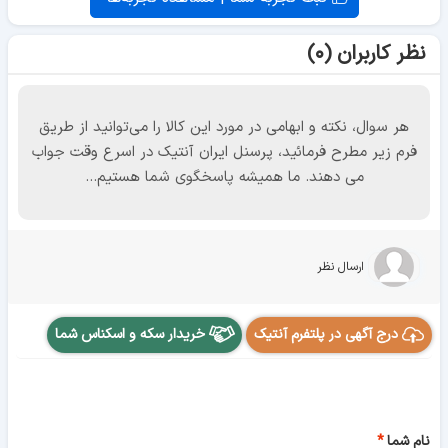
نظر کاربران (۰)
هر سوال، نکته و ابهامی در مورد این کالا را می‌توانید از طریق
فرم زیر مطرح فرمائید، پرسنل ایران آنتیک در اسرع وقت جواب
می دهند. ما همیشه پاسخگوی شما هستیم...
ارسال نظر
درج آگهی در پلتفرم آنتیک
خریدار سکه و اسکناس شما
نام شما