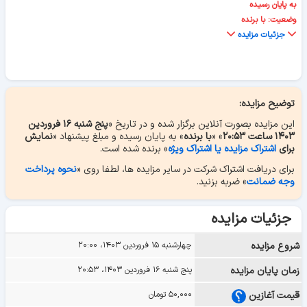
به پایان رسیده
وضعیت: با برنده
جزئیات مزایده
توضیح مزایده:
این مزایده بصورت آنلاین برگزار شده و در تاریخ «
پنج شنبه ۱۶ فروردین
۱۴۰۳ ساعت ۲۰:۵۳
» «
با برنده
» به پایان رسیده و مبلغ پیشنهاد «
نمایش
برای
اشتراک مزایده یا اشتراک ویژه
» برنده شده است.
برای دریافت اشتراک شرکت در سایر مزایده ها، لطفا روی «
نحوه پرداخت
وجه ضمانت
» ضربه بزنید.
جزئیات مزایده
شروع مزایده
چهارشنبه ۱۵ فروردین ۱۴۰۳، ۲۰:۰۰
زمان پایان مزایده
پنج شنبه ۱۶ فروردین ۱۴۰۳، ۲۰:۵۳
قیمت آغازین
۵۰,۰۰۰ تومان