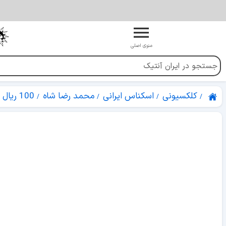
منوی اصلی
کلکسیونی
اسکناس ایرانی
محمد رضا شاه
100 ریال