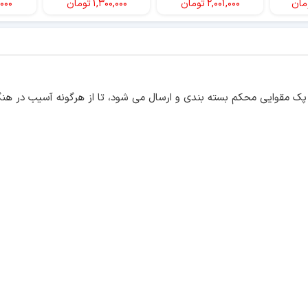
مان
۲,۰۰۱,۰۰۰
تومان
۱,۳۰۰,۰۰۰
تومان
,۰۰۰
ک مقوایی محکم بسته بندی و ارسال می شود، تا از هرگونه آسیب در هنگ