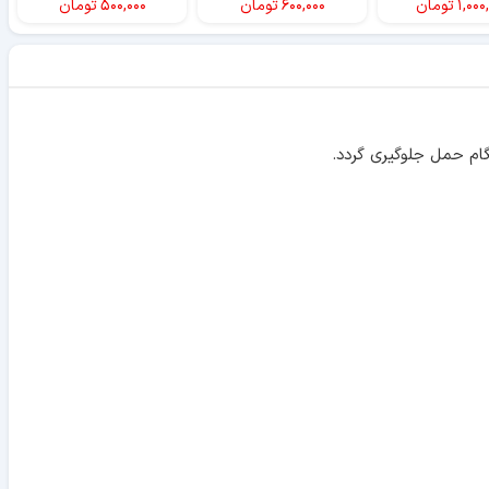
۱,۰۰۰
تومان
۶۰۰,۰۰۰
تومان
۵۰۰,۰۰۰
تومان
ام حمل جلوگیری گردد.