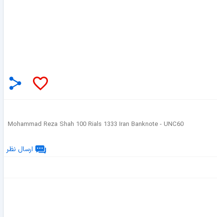
Mohammad Reza Shah 100 Rials 1333 Iran Banknote - UNC60
ارسال نظر