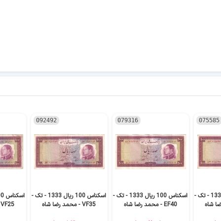
092492
079316
075585
اسکناس 100 ریال 1333 - تک -
اسکناس 100 ریال 1333 - تک -
اسکناس 100 ریال 1333 - تک -
EF40 - محمد رضا شاه
VF35 - محمد رضا شاه
VF25 - محمد رضا شاه