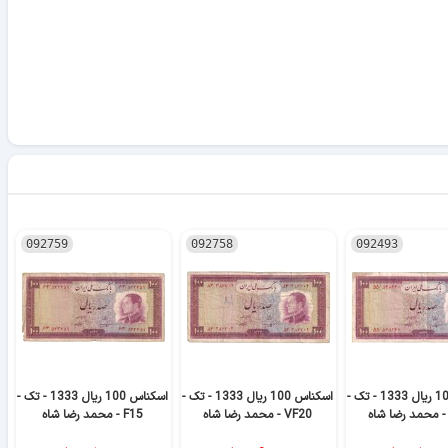
092759
092758
092493
اسکناس 100 ریال 1333 - تک -
اسکناس 100 ریال 1333 - تک -
اسکناس 100 ریال 1333 - تک -
VF20 - محمد رضا شاه
F15 - محمد رضا شاه