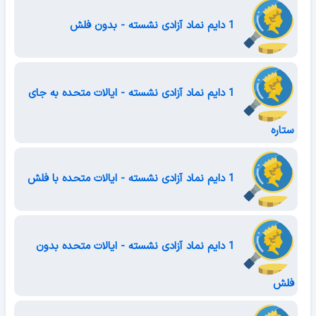
1 دایم نماد آزادی نشسته - بدون فلش
1 دایم نماد آزادی نشسته - ایالات متحده به جای
ستاره
1 دایم نماد آزادی نشسته - ایالات متحده با فلش
1 دایم نماد آزادی نشسته - ایالات متحده بدون
فلش