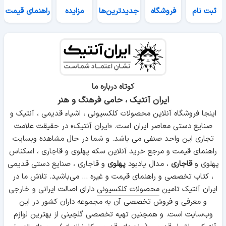
ثبت نام
فروشگاه
جدیدترین‌ها
مزایده
راهنمای قیمت
کوتاه درباره ما
ایران آنتیک ، حامی فرهنگ و هنر
اینجا فروشگاه آنلاین محصولات کلکسیونی ، اشیاء قدیمی ، آنتیک و
صنایع دستی معاصر ایران است. «ایران آنتیک» در حقیقت علامت
تجاری این واحد صنفی می باشد. و شما در حال مشاهده وبسایت
راهنمای قیمت و مرجع خرید آنلاین سکه پهلوی و قاجاری ، اسکناس
پهلوی و
قاجاری
، مدال یادبود
پهلوی
و قاجاری ، صنایع دستی قدیمی
، کتاب تخصصی و راهنمای قیمت و غیره ... می‌باشید. تلاش ما در
ایران آنتیک تامین
محصولات کلکسیونی
دارای اصالت ایرانی و خارجی
و معرفی و فروش تخصصی آن به مجموعه داران کشور در این
وب‌سایت است. و همچنین تهیه تخصصی گلچینی از بهترین لوازم