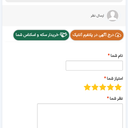
ارسال نظر
درج آگهی در پلتفرم آنتیک
خریدار سکه و اسکناس شما
نام شما
امتیاز شما
نظر شما