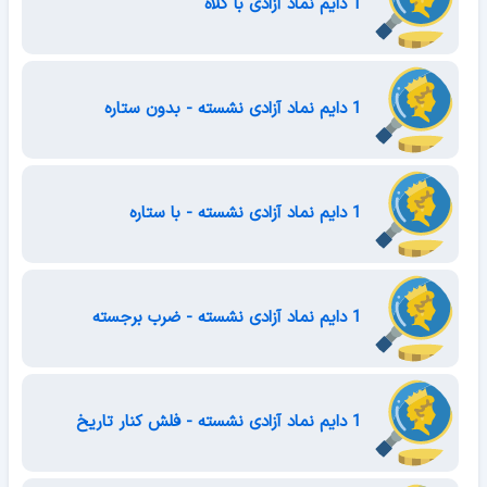
1 دایم نماد آزادی با کلاه
1 دایم نماد آزادی نشسته - بدون ستاره
1 دایم نماد آزادی نشسته - با ستاره
1 دایم نماد آزادی نشسته - ضرب برجسته
1 دایم نماد آزادی نشسته - فلش کنار تاریخ