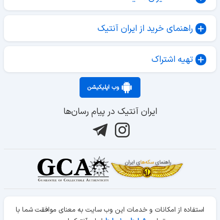
راهنمای خرید از ایران آنتیک
تهیه اشتراک
وب اپلیکیشن
ایران آنتیک در پیام رسان‌ها
استفاده از امکانات و خدمات این وب سایت به معنای موافقت شما با