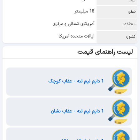
18 میلیمتر
قطر:
آمریکای شمالی و مرکزی
منطقه:
ایالات متحده آمریکا
کشور:
لیست راهنمای قیمت
1 دایم نیم تنه - عقاب کوچک
1 دایم نیم تنه - عقاب نشان