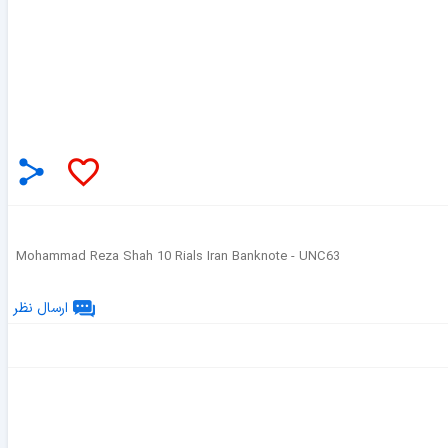
Mohammad Reza Shah 10 Rials Iran Banknote - UNC63
ارسال نظر