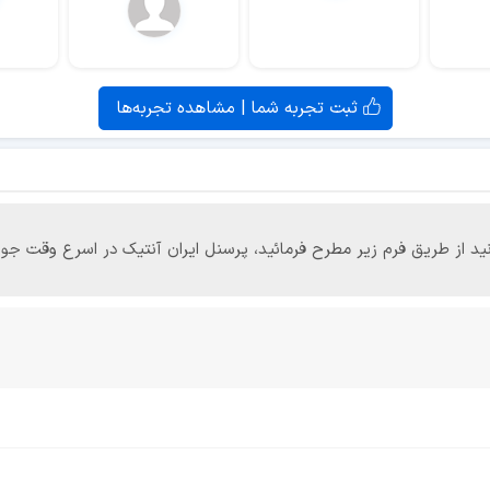
ثبت تجربه شما | مشاهده تجربه‌ها
‌توانید از طریق فرم زیر مطرح فرمائید، پرسنل ایران آنتیک در اسرع وقت