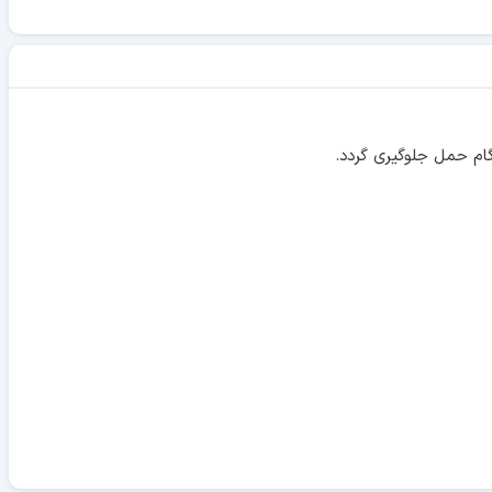
ام حمل جلوگیری گردد.