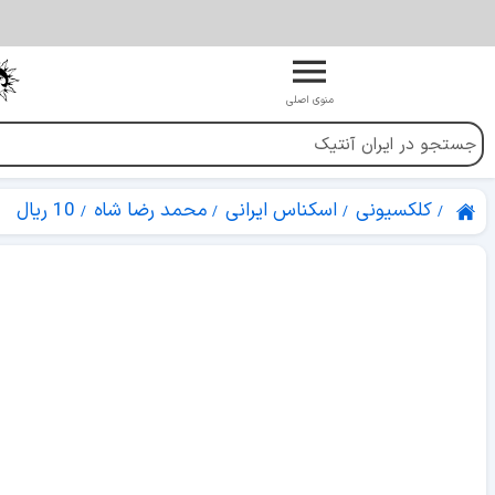
منوی اصلی
کلکسیونی
اسکناس ایرانی
محمد رضا شاه
10 ریال