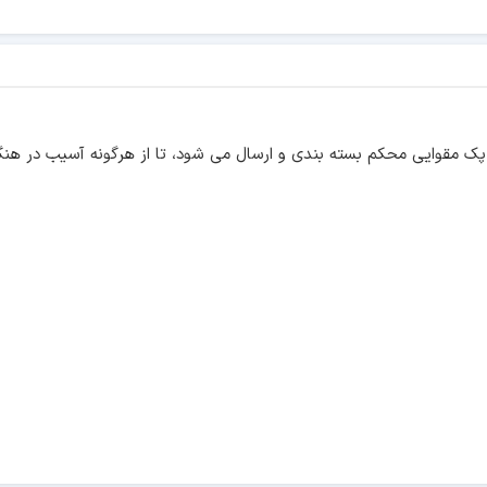
ک مقوایی محکم بسته بندی و ارسال می شود، تا از هرگونه آسیب در هنگ