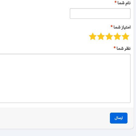
نام شما
امتیاز شما
نظر شما
ارسال