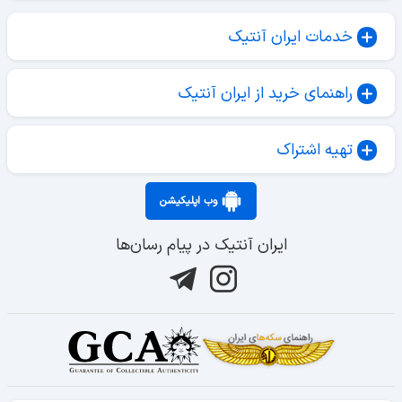
خدمات ایران آنتیک
راهنمای خرید از ایران آنتیک
تهیه اشتراک
وب اپلیکیشن
ایران آنتیک در پیام رسان‌ها