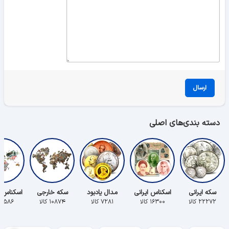
ارسال
دسته بندی‌های اصلی
سکه ایرانی
اسکناس ایرانی
مدال یادبود
سکه خارجی
اسکناس 
۲۲۲۷۲ کالا
۱۶۳۰۰ کالا
۷۲۸۱ کالا
۱۰۸۷۴ کالا
۵۵۸۶ کالا