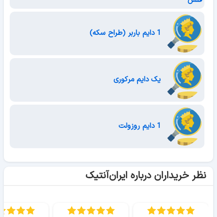
فلش
1 دایم باربر (طراح سکه)
یک دایم مرکوری
1 دایم روزولت
نظر خریداران درباره ایران‌آنتیک