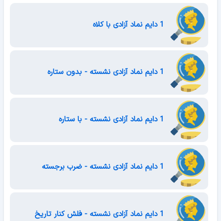
1 دایم نماد آزادی با کلاه
1 دایم نماد آزادی نشسته - بدون ستاره
1 دایم نماد آزادی نشسته - با ستاره
1 دایم نماد آزادی نشسته - ضرب برجسته
1 دایم نماد آزادی نشسته - فلش کنار تاریخ