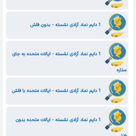
1 دایم نماد آزادی نشسته - بدون فلش
1 دایم نماد آزادی نشسته - ایالات متحده به جای
ستاره
1 دایم نماد آزادی نشسته - ایالات متحده با فلش
1 دایم نماد آزادی نشسته - ایالات متحده بدون