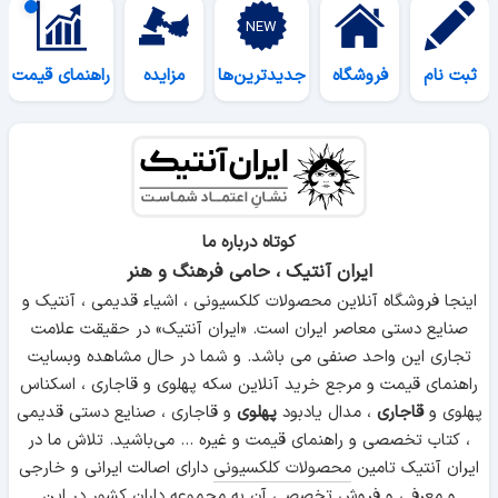
ثبت نام
فروشگاه
جدیدترین‌ها
مزایده
راهنمای قیمت
کوتاه درباره ما
ایران آنتیک ، حامی فرهنگ و هنر
اینجا فروشگاه آنلاین محصولات کلکسیونی ، اشیاء قدیمی ، آنتیک و
صنایع دستی معاصر ایران است. «ایران آنتیک» در حقیقت علامت
تجاری این واحد صنفی می باشد. و شما در حال مشاهده وبسایت
راهنمای قیمت و مرجع خرید آنلاین سکه پهلوی و قاجاری ، اسکناس
پهلوی و
قاجاری
، مدال یادبود
پهلوی
و قاجاری ، صنایع دستی قدیمی
، کتاب تخصصی و راهنمای قیمت و غیره ... می‌باشید. تلاش ما در
ایران آنتیک تامین
محصولات کلکسیونی
دارای اصالت ایرانی و خارجی
و معرفی و فروش تخصصی آن به مجموعه داران کشور در این