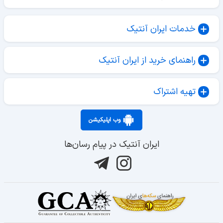
خدمات ایران آنتیک
راهنمای خرید از ایران آنتیک
تهیه اشتراک
وب اپلیکیشن
ایران آنتیک در پیام رسان‌ها