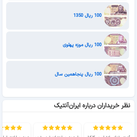
100 ریال 1350
100 ریال موزه پهلوی
100 ریال پنجاهمین سال
نظر خریداران درباره ایران‌آنتیک