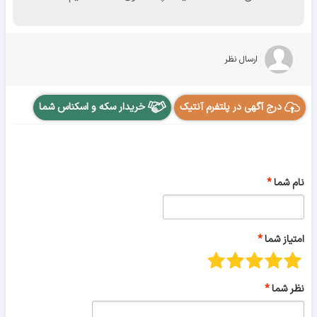
ارسال نظر
درج آگهی در پلتفرم آنتیک
خریدار سکه و اسکناس شما
نام شما
امتیاز شما
نظر شما