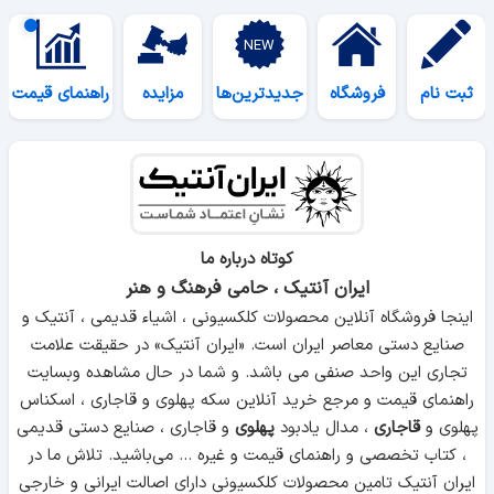
ثبت نام
فروشگاه
جدیدترین‌ها
مزایده
راهنمای قیمت
کوتاه درباره ما
ایران آنتیک ، حامی فرهنگ و هنر
اینجا فروشگاه آنلاین محصولات کلکسیونی ، اشیاء قدیمی ، آنتیک و
صنایع دستی معاصر ایران است. «ایران آنتیک» در حقیقت علامت
تجاری این واحد صنفی می باشد. و شما در حال مشاهده وبسایت
راهنمای قیمت و مرجع خرید آنلاین سکه پهلوی و قاجاری ، اسکناس
پهلوی و
قاجاری
، مدال یادبود
پهلوی
و قاجاری ، صنایع دستی قدیمی
، کتاب تخصصی و راهنمای قیمت و غیره ... می‌باشید. تلاش ما در
ایران آنتیک تامین
محصولات کلکسیونی
دارای اصالت ایرانی و خارجی