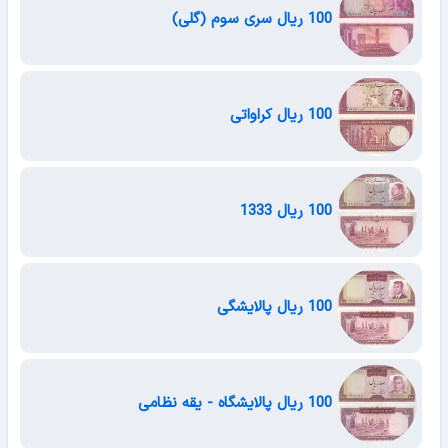
100 ریال سری سوم (گلی)
100 ریال کراواتی
100 ریال 1333
100 ریال پالایشگی
100 ریال پالایشگاه - یقه نظامی