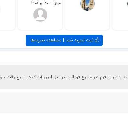
موفق)
–
۲۰ تیر ۱۴۰۵
ثبت تجربه شما | مشاهده تجربه‌ها
‌توانید از طریق فرم زیر مطرح فرمائید، پرسنل ایران آنتیک در اسرع وقت