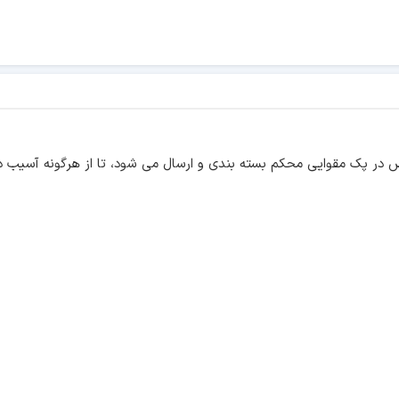
در پک مقوایی محکم بسته بندی و ارسال می شود، تا از هرگونه آسیب د