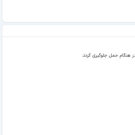
ر هنگام حمل جلوگیری گردد.