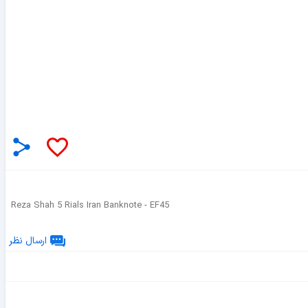
Reza Shah 5 Rials Iran Banknote - EF45
ارسال نظر