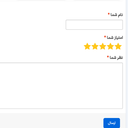
نام شما
امتیاز شما
نظر شما
ارسال