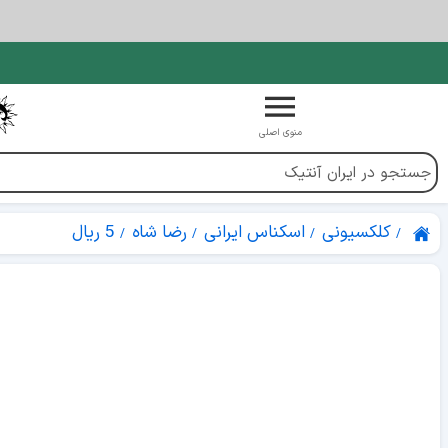
منوی اصلی
کلکسیونی
اسکناس ایرانی
رضا شاه
5 ریال