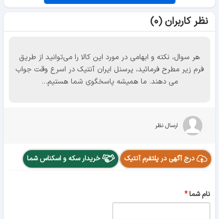
نظر کاربران (۰)
هر سوال، نکته و ابهامی در مورد این کالا را می‌توانید از طریق
فرم زیر مطرح فرمائید، پرسنل ایران آنتیک در اسرع وقت جواب
می دهند. ما همیشه پاسخگوی شما هستیم...
ارسال نظر
درج آگهی در پلتفرم آنتیک
خریدار سکه و اسکناس شما
نام شما