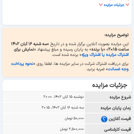
جزئیات مزایده
توضیح مزایده:
این مزایده بصورت آنلاین برگزار شده و در تاریخ «
سه شنبه ۱۶ آبان ۱۴۰۲
ساعت ۲۰:۱۵
» «
با برنده
» به پایان رسیده و مبلغ پیشنهاد «
نمایش برای
اشتراک مزایده یا اشتراک ویژه
» برنده شده است.
برای دریافت اشتراک شرکت در سایر مزایده ها، لطفا روی «
نحوه پرداخت
وجه ضمانت
» ضربه بزنید.
جزئیات مزایده
شروع مزایده
دوشنبه ۱۵ آبان ۱۴۰۲، ۲۰:۰۰
زمان پایان مزایده
سه شنبه ۱۶ آبان ۱۴۰۲، ۲۰:۱۵
قیمت آغازین
۵۰,۰۰۰ تومان
قیمت کارشناسی
۲,۵۰۰,۰۰۰ تومان