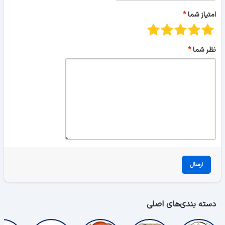
امتیاز شما
نظر شما
ارسال
دسته بندی‌های اصلی