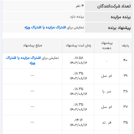
تعداد شرکت‌کنندگان
۴ نفر
برنده مزایده
برنده دارد
پیشنهاد برنده
نمایش برای
اشتراک مزایده یا اشتراک ویژه
پیشنهاد
ردیف
زمان ثبت پیشنهاد
مبلغ پیشنهاد
دهنده
۱۸:۵۸،
نمایش برای
اشتراک مزایده یا اشتراک
...
۴۰
۱۴۰۲/۰۸/۱۶
ویژه
۱۸:۳۵،
۳۹
ام...سل
᠁
۱۴۰۲/۰۸/۱۶
۱۸:۳۵،
۳۸
سر...زا
᠁
۱۴۰۲/۰۸/۱۶
۱۸:۳۵،
۳۷
ام...سل
᠁
۱۴۰۲/۰۸/۱۶
۱۴:۱۶،
۳۵
فر...تد
᠁
۱۴۰۲/۰۸/۱۶