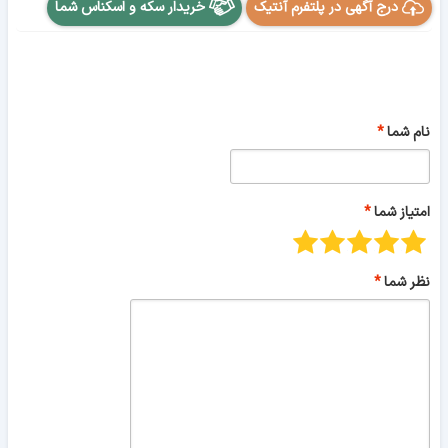
درج آگهی در پلتفرم آنتیک
خریدار سکه و اسکناس شما
نام شما
امتیاز شما
نظر شما