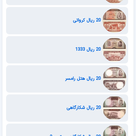
20 ریال کرواتی
20 ریال 1333
20 ریال هتل رامسر
20 ریال شکارگاهی