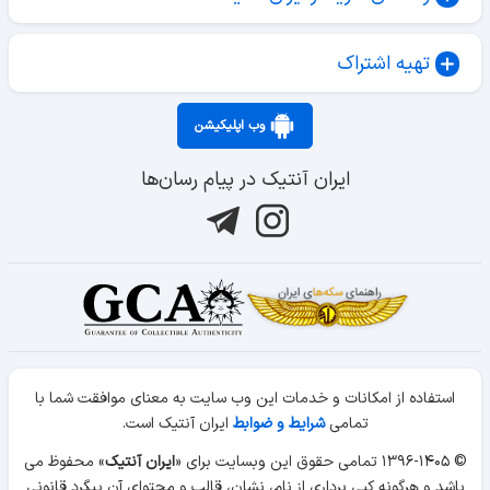
تهیه اشتراک
وب اپلیکیشن
ایران آنتیک در پیام رسان‌ها
استفاده از امکانات و خدمات این وب سایت به معنای موافقت شما با
تمامی
شرایط و ضوابط
ایران آنتیک است.
© ۱۳۹۶-۱۴۰۵ تمامی حقوق این وبسایت برای «
ایران آنتیک
» محفوظ می
باشد و هرگونه کپی برداری از نام، نشان، قالب و محتوای آن پیگرد قانونی