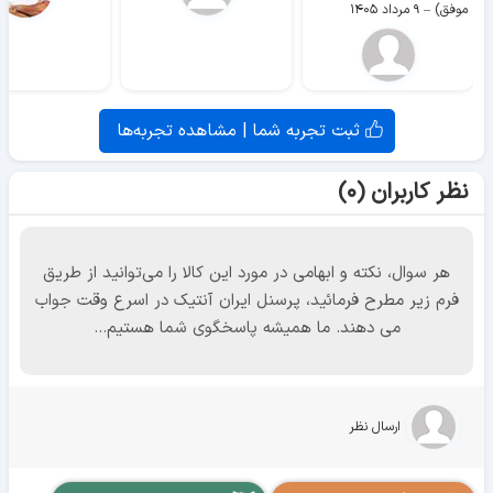
موفق)
–
۹ مرداد ۱۴۰۵
ثبت تجربه شما | مشاهده تجربه‌ها
نظر کاربران (۰)
هر سوال، نکته و ابهامی در مورد این کالا را می‌توانید از طریق
فرم زیر مطرح فرمائید، پرسنل ایران آنتیک در اسرع وقت جواب
می دهند. ما همیشه پاسخگوی شما هستیم...
ارسال نظر