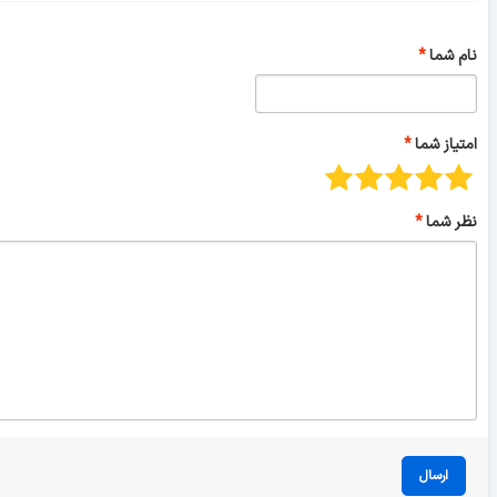
نام شما
امتیاز شما
نظر شما
ارسال