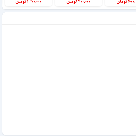
۴۰۰,
تومان
۹۰۰,۰۰۰
تومان
۱,۲۰۰,۰۰۰
تومان