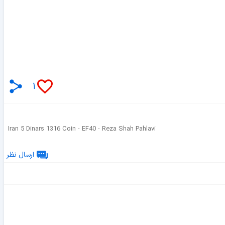
۱
Iran 5 Dinars 1316 Coin - EF40 - Reza Shah Pahlavi
ارسال نظر