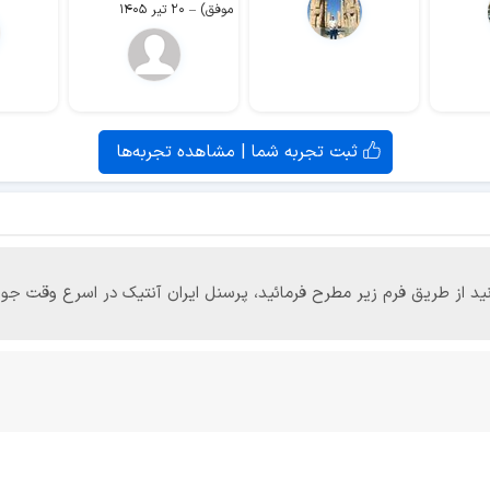
موفق)
–
۲۰ تیر ۱۴۰۵
ثبت تجربه شما | مشاهده تجربه‌ها
‌توانید از طریق فرم زیر مطرح فرمائید، پرسنل ایران آنتیک در اسرع وقت