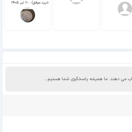
خرید موفق)
–
۱۱ تیر ۱۴۰۵
 جواب می دهند. ما همیشه پاسخگوی شما هستیم...