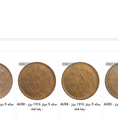
090133
090132
090131
سکه 5 دینار 1316 برنز - AU55
سکه 5 دینار 1316 برنز - AU58
سکه 5 دینار 1316 برنز - AU58
- رضا شاه
- رضا شاه