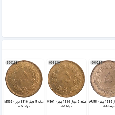
090138
090136
090134
سکه 5 دینار 1316 برنز - AU58
سکه 5 دینار 1316 برنز - MS61
سکه 5 دینار 1316 برنز - MS62
- رضا شاه
- رضا شاه
- رضا شاه