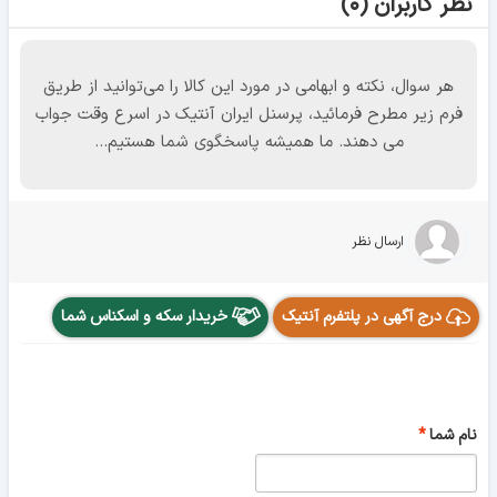
نظر کاربران (۰)
هر سوال، نکته و ابهامی در مورد این کالا را می‌توانید از طریق
فرم زیر مطرح فرمائید، پرسنل ایران آنتیک در اسرع وقت جواب
می دهند. ما همیشه پاسخگوی شما هستیم...
ارسال نظر
درج آگهی در پلتفرم آنتیک
خریدار سکه و اسکناس شما
نام شما