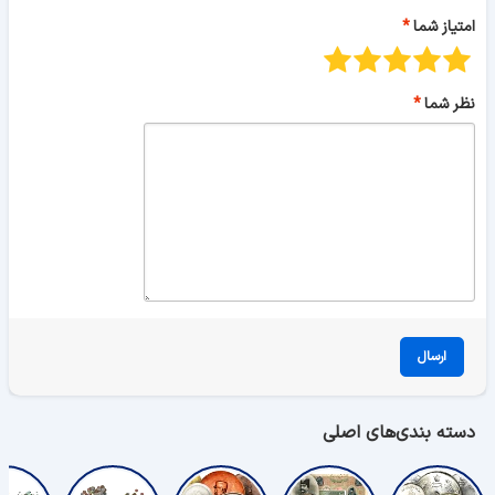
امتیاز شما
نظر شما
ارسال
دسته بندی‌های اصلی