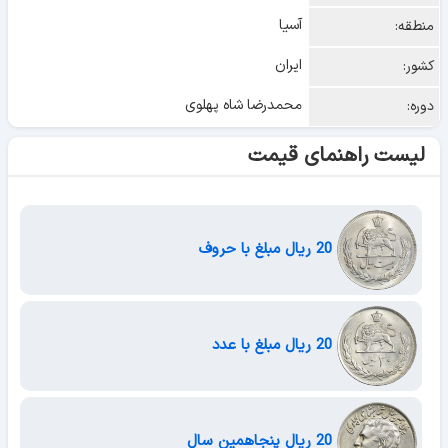
آسیا
منطقه:
ایران
کشور:
محمدرضا شاه پهلوی
دوره:
لیست راهنمای قیمت
20 ریال مبلغ با حروف
20 ریال مبلغ با عدد
20 ریال پنجاهمین سال