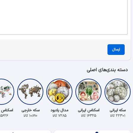
ارسال
دسته بندی‌های اصلی
سکه ایرانی
اسکناس ایرانی
مدال یادبود
سکه خارجی
اسکناس 
۲۲۳۰۱ کالا
۱۶۳۲۵ کالا
۷۲۸۵ کالا
۱۰۸۹۰ کالا
۵۶۲۶ کالا