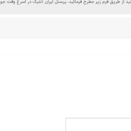
‌توانید از طریق فرم زیر مطرح فرمائید، پرسنل ایران آنتیک در اسرع وقت