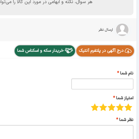
هر سوال، نکته و ابهامی در مورد این کالا را می
ارسال نظر
درج آگهی در پلتفرم آنتیک
خریدار سکه و اسکناس شما
نام شما
امتیاز شما
نظر شما