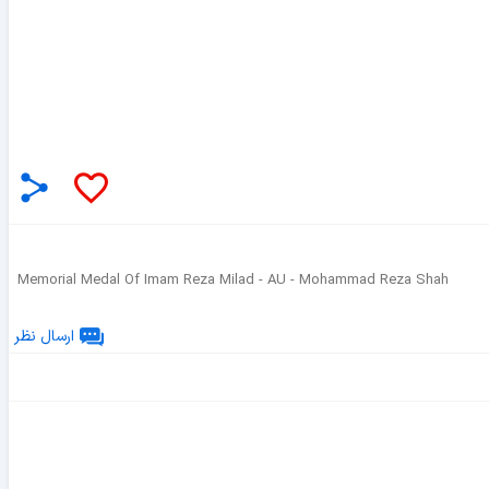
Memorial Medal Of Imam Reza Milad - AU - Mohammad Reza Shah
ارسال نظر