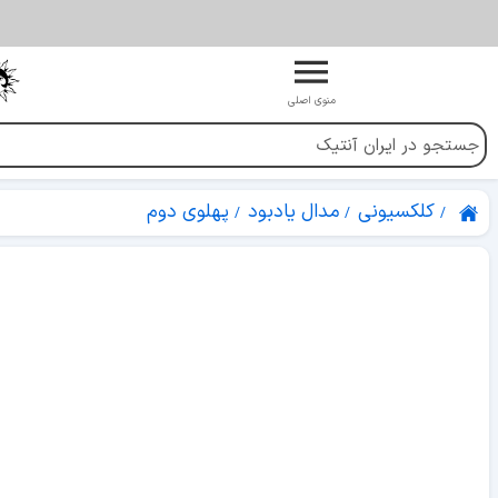
منوی اصلی
کلکسیونی
مدال یادبود
پهلوی دوم