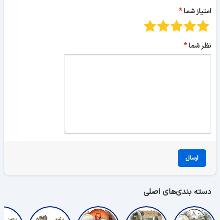
امتیاز شما
نظر شما
ارسال
دسته بندی‌های اصلی