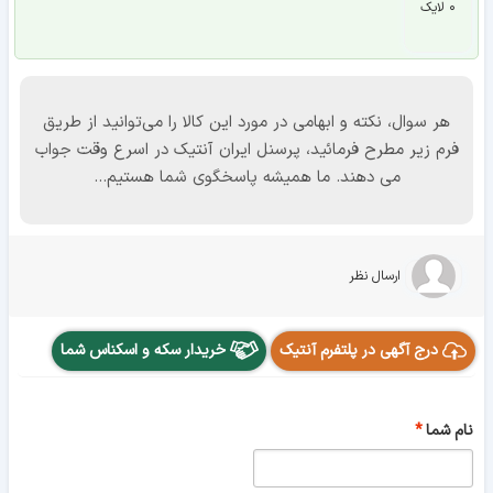
۰ لایک
هر سوال، نکته و ابهامی در مورد این کالا را می‌توانید از طریق
فرم زیر مطرح فرمائید، پرسنل ایران آنتیک در اسرع وقت جواب
می دهند. ما همیشه پاسخگوی شما هستیم...
ارسال نظر
درج آگهی در پلتفرم آنتیک
خریدار سکه و اسکناس شما
نام شما