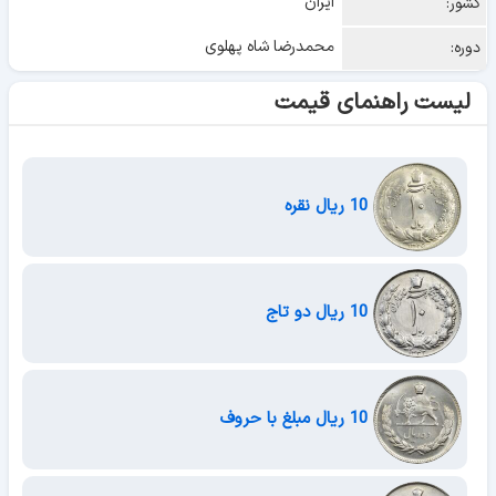
ایران
کشور:
محمدرضا شاه پهلوی
دوره:
لیست راهنمای قیمت
10 ریال نقره
10 ریال دو تاج
10 ریال مبلغ با حروف