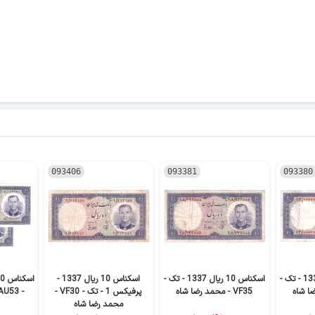
093406
093381
093380
اسکناس 10 ریال 1337 - تک -
اسکناس 10 ریال 1337 - تک -
اسکناس 10 ریال 1337 -
VF35 - محمد رضا شاه
پرفیکس 1 - تک - VF30 -
- AU53 - محمد رضا شاه
محمد رضا شاه