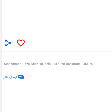
Mohammad Reza Shah 10 Rials 1337 Iran Banknote - UNC60
ارسال نظر