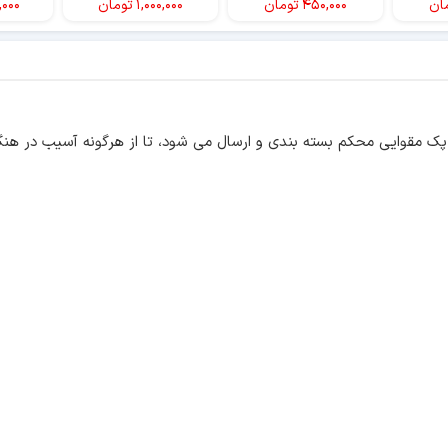
ان
۴۵۰,۰۰۰
تومان
۱,۰۰۰,۰۰۰
تومان
,۰۰۰
ک مقوایی محکم بسته بندی و ارسال می شود، تا از هرگونه آسیب در هنگ