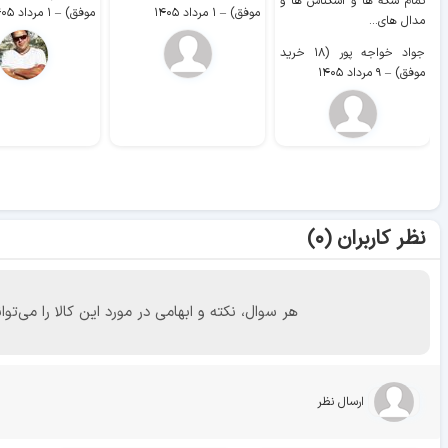
تمام سکه ها و اسکناس ها و
موفق)
–
۱ مرداد ۱۴۰۵
موفق)
–
۱ مرداد ۱۴۰۵
مدال های...
جواد خواجه پور (۱۸ خرید
موفق)
–
۹ مرداد ۱۴۰۵
نظر کاربران (۰)
هر سوال، نکته و ابهامی در مورد این کالا را می
ارسال نظر