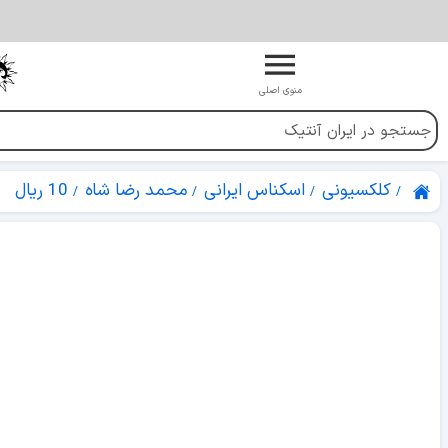
منوی اصلی
کلکسیونی
اسکناس ایرانی
محمد رضا شاه
10 ریال