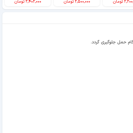
۲,۲۰۰
تومان
۲,۵۰۰,۰۰۰
تومان
۲,۴۰۲,۰۰۰
تومان
ام حمل جلوگیری گردد.