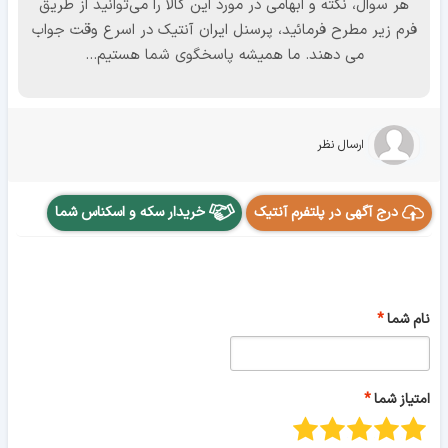
هر سوال، نکته و ابهامی در مورد این کالا را می‌توانید از طریق
فرم زیر مطرح فرمائید، پرسنل ایران آنتیک در اسرع وقت جواب
می دهند. ما همیشه پاسخگوی شما هستیم...
ارسال نظر
درج آگهی در پلتفرم آنتیک
خریدار سکه و اسکناس شما
نام شما
امتیاز شما