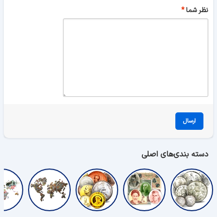
نظر شما
ارسال
دسته بندی‌های اصلی