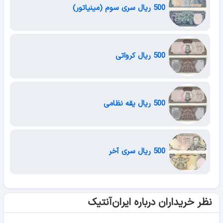
500 ریال سری سوم (مینیاتور)
500 ریال کرواتی
500 ریال یقه نظامی
500 ریال سری آخر
نظر خریداران درباره ایران‌آنتیک