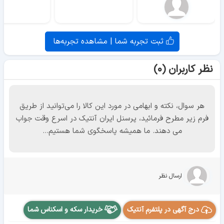
ثبت تجربه شما | مشاهده تجربه‌ها
نظر کاربران (۰)
هر سوال، نکته و ابهامی در مورد این کالا را می‌توانید از طریق
فرم زیر مطرح فرمائید، پرسنل ایران آنتیک در اسرع وقت جواب
می دهند. ما همیشه پاسخگوی شما هستیم...
ارسال نظر
درج آگهی در پلتفرم آنتیک
خریدار سکه و اسکناس شما