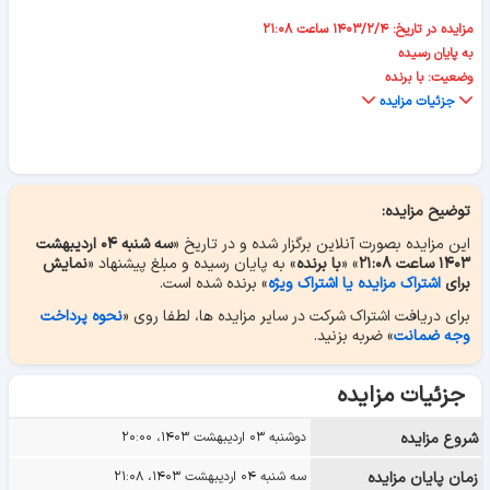
مزایده در تاریخ: ۱۴۰۳/۲/۴ ساعت ۲۱:۰۸
به پایان رسیده
وضعیت: با برنده
جزئیات مزایده
توضیح مزایده:
این مزایده بصورت آنلاین برگزار شده و در تاریخ «
سه شنبه ۰۴ اردیبهشت
۱۴۰۳ ساعت ۲۱:۰۸
» «
با برنده
» به پایان رسیده و مبلغ پیشنهاد «
نمایش
برای
اشتراک مزایده یا اشتراک ویژه
» برنده شده است.
برای دریافت اشتراک شرکت در سایر مزایده ها، لطفا روی «
نحوه پرداخت
وجه ضمانت
» ضربه بزنید.
جزئیات مزایده
شروع مزایده
دوشنبه ۰۳ اردیبهشت ۱۴۰۳، ۲۰:۰۰
زمان پایان مزایده
سه شنبه ۰۴ اردیبهشت ۱۴۰۳، ۲۱:۰۸