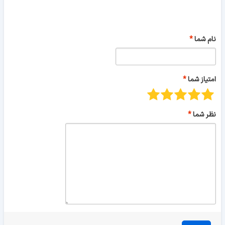
نام شما
امتیاز شما
نظر شما