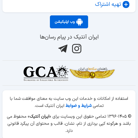
تهیه اشتراک
وب اپلیکیشن
ایران آنتیک در پیام رسان‌ها
استفاده از امکانات و خدمات این وب سایت به معنای موافقت شما با
تمامی
شرایط و ضوابط
ایران آنتیک است.
© ۱۳۹۶-۱۴۰۵ تمامی حقوق این وبسایت برای «
ایران آنتیک
» محفوظ می
باشد و هرگونه کپی برداری از نام، نشان، قالب و محتوای آن پیگرد قانونی
دارد.