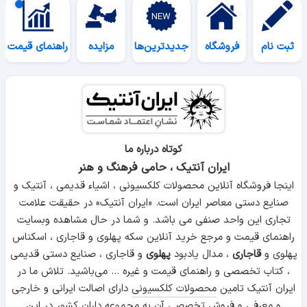
ثبت نام
فروشگاه
جدیدترین‌ها
مزایده
راهنمای قیمت
کوتاه درباره ما
ایران آنتیک ، حامی فرهنگ و هنر
اینجا فروشگاه آنلاین محصولات کلکسیونی ، اشیاء قدیمی ، آنتیک و
صنایع دستی معاصر ایران است. «ایران آنتیک» در حقیقت علامت
تجاری این واحد صنفی می باشد. و شما در حال مشاهده وبسایت
راهنمای قیمت و مرجع خرید آنلاین سکه پهلوی و قاجاری ، اسکناس
پهلوی و
قاجاری
، مدال یادبود
پهلوی
و قاجاری ، صنایع دستی قدیمی
، کتاب تخصصی و راهنمای قیمت و غیره ... می‌باشید. تلاش ما در
ایران آنتیک تامین
محصولات کلکسیونی
دارای اصالت ایرانی و خارجی
و معرفی و فروش تخصصی آن به مجموعه داران کشور در این