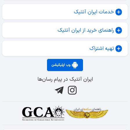
خدمات ایران آنتیک
راهنمای خرید از ایران آنتیک
تهیه اشتراک
وب اپلیکیشن
ایران آنتیک در پیام رسان‌ها