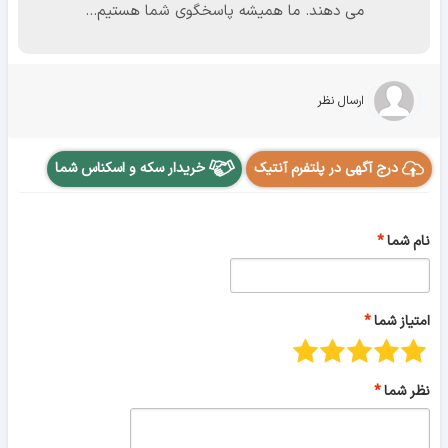
می دهند. ما همیشه پاسخگوی شما هستیم...
ارسال نظر
درج آگهی در پلتفرم آنتیک
خریدار سکه و اسکناس شما
نام شما
امتیاز شما
نظر شما