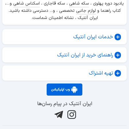
یادبود دوره پهلوی ،
سکه شاهی
، سکه قاجاری ،
اسکناس شاهی
و...،
کتاب راهنما و
لوازم جانبی
تخصصی ، و... دسترسی داشته باشید.
ایران آنتیک ، نشانه اطمینان شماست.
خدمات ایران آنتیک
راهنمای خرید از ایران آنتیک
تهیه اشتراک
وب اپلیکیشن
ایران آنتیک در پیام رسان‌ها