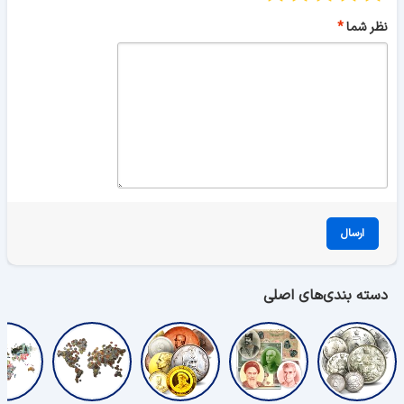
نظر شما
ارسال
دسته بندی‌های اصلی