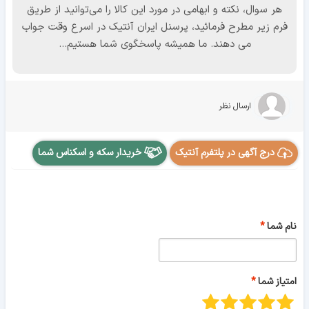
هر سوال، نکته و ابهامی در مورد این کالا را می‌توانید از طریق
فرم زیر مطرح فرمائید، پرسنل ایران آنتیک در اسرع وقت جواب
می دهند. ما همیشه پاسخگوی شما هستیم...
ارسال نظر
درج آگهی در پلتفرم آنتیک
خریدار سکه و اسکناس شما
نام شما
امتیاز شما