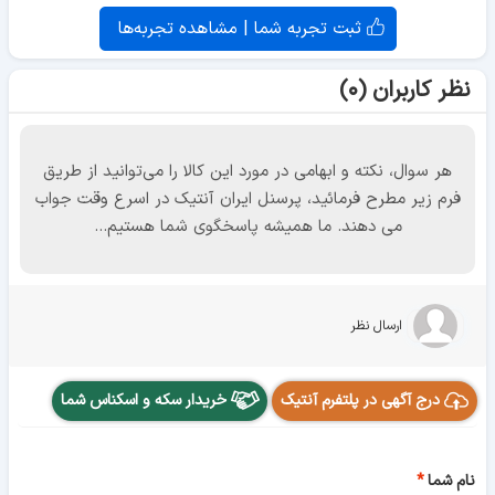
ثبت تجربه شما | مشاهده تجربه‌ها
نظر کاربران (۰)
هر سوال، نکته و ابهامی در مورد این کالا را می‌توانید از طریق
فرم زیر مطرح فرمائید، پرسنل ایران آنتیک در اسرع وقت جواب
می دهند. ما همیشه پاسخگوی شما هستیم...
ارسال نظر
درج آگهی در پلتفرم آنتیک
خریدار سکه و اسکناس شما
نام شما