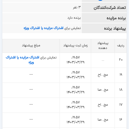
تعداد شرکت‌کنندگان
۳ نفر
برنده مزایده
برنده دارد
پیشنهاد برنده
نمایش برای
اشتراک مزایده یا اشتراک ویژه
پیشنهاد
ردیف
زمان ثبت پیشنهاد
مبلغ پیشنهاد
دهنده
۱۹:۵۷،
نمایش برای
اشتراک مزایده یا اشتراک
...
۲۰
۱۴۰۳/۰۳/۲۹
ویژه
۱۹:۵۷،
۱۹
مج...اح
᠁
۱۴۰۳/۰۳/۲۹
۱۹:۵۷،
۱۸
مح...صا
᠁
۱۴۰۳/۰۳/۲۹
۱۹:۵۷،
۱۷
مج...اح
᠁
۱۴۰۳/۰۳/۲۹
۱۹:۵۷،
۱۶
مح...صا
᠁
۱۴۰۳/۰۳/۲۹