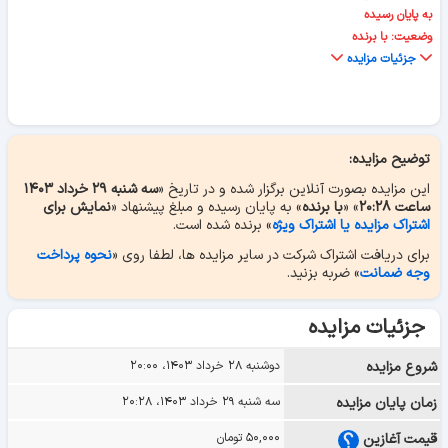
به پایان رسیده
وضعیت: با برنده
جزئیات مزایده
توضیح مزایده:
این مزایده بصورت آنلاین برگزار شده و در تاریخ «
سه شنبه ۲۹ خرداد ۱۴۰۳
ساعت ۲۰:۲۸
» «
با برنده
» به پایان رسیده و مبلغ پیشنهاد «
نمایش برای
اشتراک مزایده یا اشتراک ویژه
» برنده شده است.
برای دریافت اشتراک شرکت در سایر مزایده ها، لطفا روی «
نحوه پرداخت
وجه ضمانت
» ضربه بزنید.
جزئیات مزایده
شروع مزایده
دوشنبه ۲۸ خرداد ۱۴۰۳، ۲۰:۰۰
زمان پایان مزایده
سه شنبه ۲۹ خرداد ۱۴۰۳، ۲۰:۲۸
قیمت آغازین
۵۰,۰۰۰ تومان