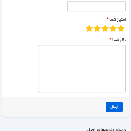
امتیاز شما
نظر شما
ارسال
دسته بندی‌های اصلی