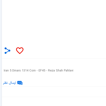
Iran 5 Dinars 1314 Coin - EF45 - Reza Shah Pahlavi
ارسال نظر