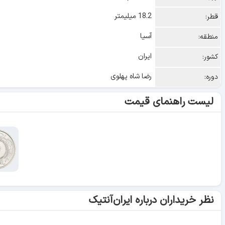
18.2 میلیمتر
قطر:
آسیا
منطقه:
ایران
کشور:
رضا شاه پهلوی
دوره:
لیست راهنمای قیمت
نظر خریداران درباره ایران‌آنتیک