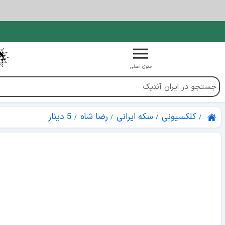
منوی اصلی
کلکسیونی
سکه ایرانی
رضا شاه
5 دینار