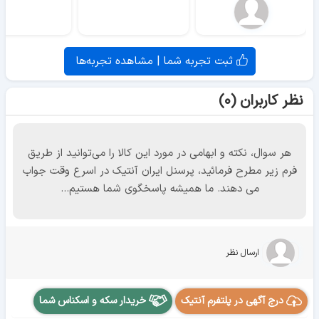
ثبت تجربه شما | مشاهده تجربه‌ها
نظر کاربران (۰)
هر سوال، نکته و ابهامی در مورد این کالا را می‌توانید از طریق
فرم زیر مطرح فرمائید، پرسنل ایران آنتیک در اسرع وقت جواب
می دهند. ما همیشه پاسخگوی شما هستیم...
ارسال نظر
درج آگهی در پلتفرم آنتیک
خریدار سکه و اسکناس شما