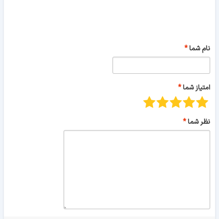
نام شما
امتیاز شما
نظر شما