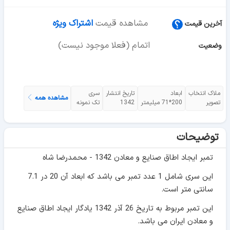
مشاهده قیمت
اشتراک ویژه
آخرین قیمت
اتمام (فعلا موجود نیست)
وضعیت
ملاک انتخاب
ابعاد
تاریخ انتشار
سری
مشاهده همه
تصویر
200*71 میلیمتر
1342
تک نمونه
توضیحات
تمبر ایجاد اطاق صنایع و معادن 1342 - محمدرضا شاه
این سری شامل 1 عدد تمبر می باشد که ابعاد آن 20 در 7.1
سانتی متر است.
این تمبر مربوط به تاریخ 26 آذر 1342 یادگار ایجاد اطاق صنایع
و معادن ایران می باشد.