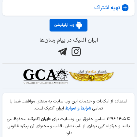
تهیه اشتراک
وب اپلیکیشن
ایران آنتیک در پیام رسان‌ها
استفاده از امکانات و خدمات این وب سایت به معنای موافقت شما با
تمامی
شرایط و ضوابط
ایران آنتیک است.
© ۱۳۹۶-۱۴۰۵ تمامی حقوق این وبسایت برای «
ایران آنتیک
» محفوظ می
باشد و هرگونه کپی برداری از نام، نشان، قالب و محتوای آن پیگرد قانونی
دارد.