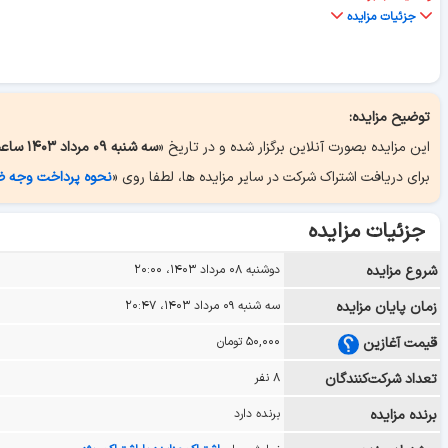
جزئیات مزایده
توضیح مزایده:
این مزایده بصورت آنلاین برگزار شده و در تاریخ «
سه شنبه ۰۹ مرداد ۱۴۰۳ ساعت ۲۰:۴۷
برای دریافت اشتراک شرکت در سایر مزایده ها، لطفا روی «
نحوه پرداخت وجه 
جزئیات مزایده
شروع مزایده
دوشنبه ۰۸ مرداد ۱۴۰۳، ۲۰:۰۰
زمان پایان مزایده
سه شنبه ۰۹ مرداد ۱۴۰۳، ۲۰:۴۷
قیمت آغازین
۵۰,۰۰۰ تومان
تعداد شرکت‌کنندگان
۸ نفر
برنده مزایده
برنده دارد