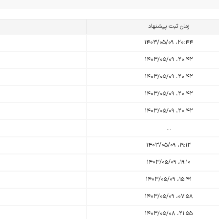
زمان ثبت پیشنهاد
۲۰:۴۴، ۱۴۰۳/۰۵/۰۹
۲۰:۴۲، ۱۴۰۳/۰۵/۰۹
۲۰:۴۲، ۱۴۰۳/۰۵/۰۹
۲۰:۴۲، ۱۴۰۳/۰۵/۰۹
۲۰:۴۲، ۱۴۰۳/۰۵/۰۹
...
۱۹:۱۳، ۱۴۰۳/۰۵/۰۹
۱۹:۱۰، ۱۴۰۳/۰۵/۰۹
۱۵:۴۱، ۱۴۰۳/۰۵/۰۹
۰۷:۵۸، ۱۴۰۳/۰۵/۰۹
۲۱:۵۵، ۱۴۰۳/۰۵/۰۸