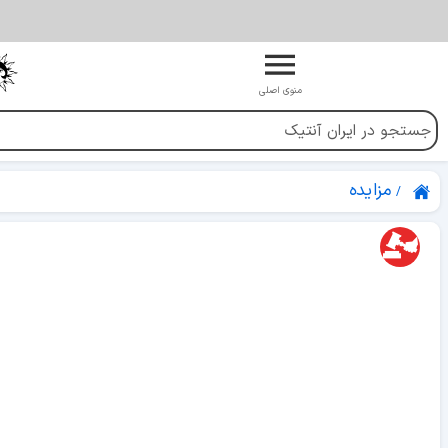
منوی اصلی
مزایده