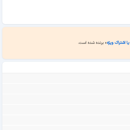
یا اشتراک ویژه
» برنده شده است.