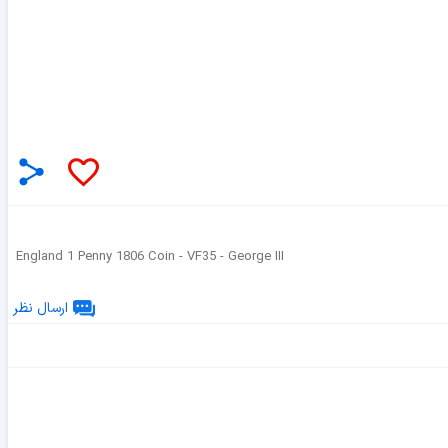
England 1 Penny 1806 Coin - VF35 - George III
ارسال نظر