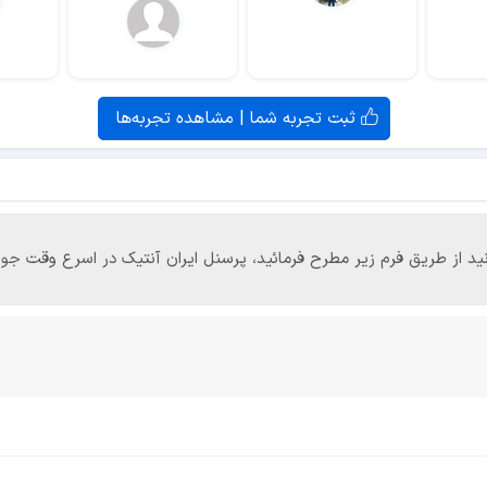
ثبت تجربه شما | مشاهده تجربه‌ها
‌توانید از طریق فرم زیر مطرح فرمائید، پرسنل ایران آنتیک در اسرع وقت