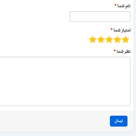
نام شما
امتیاز شما
نظر شما
ارسال