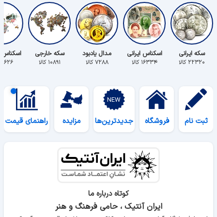
سکه ایرانی
اسکناس ایرانی
مدال یادبود
سکه خارجی
اسکناس 
۲۲۳۲۰ کالا
۱۶۳۳۴ کالا
۷۲۸۸ کالا
۱۰۸۹۱ کالا
۵۶۲۶ کالا
ثبت نام
فروشگاه
جدیدترین‌ها
مزایده
راهنمای قیمت
کوتاه درباره ما
ایران آنتیک ، حامی فرهنگ و هنر