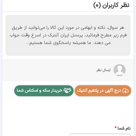
نظر کاربران (۰)
هر سوال، نکته و ابهامی در مورد این کالا را می‌توانید از طریق
فرم زیر مطرح فرمائید، پرسنل ایران آنتیک در اسرع وقت جواب
می دهند. ما همیشه پاسخگوی شما هستیم...
ارسال نظر
درج آگهی در پلتفرم آنتیک
خریدار سکه و اسکناس شما
نام شما