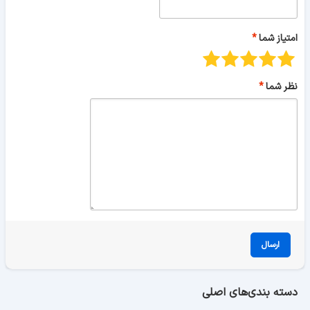
امتیاز شما
نظر شما
ارسال
دسته بندی‌های اصلی