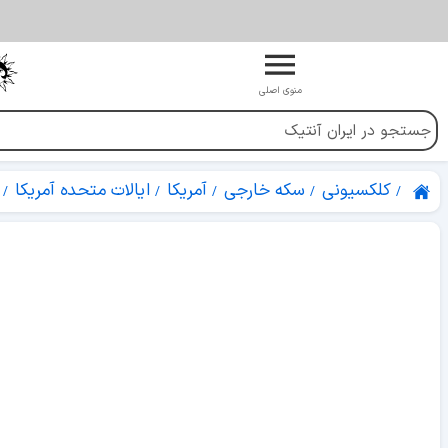
منوی اصلی
کلکسیونی
سکه خارجی
آمریکا
ایالات متحده آمریکا