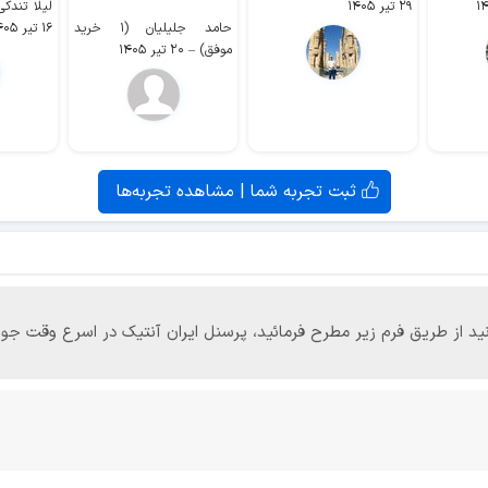
۲۹ تیر ۱۴۰۵
لیلا تندکی (۲ خرید م
حامد جلیلیان (۱ خرید
۱۶ تیر ۱۴۰۵
موفق)
–
۲۰ تیر ۱۴۰۵
ثبت تجربه شما | مشاهده تجربه‌ها
‌توانید از طریق فرم زیر مطرح فرمائید، پرسنل ایران آنتیک در اسرع وقت