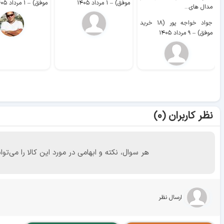
موفق)
–
۱ مرداد ۱۴۰۵
موفق)
–
۱ مرداد ۱۴۰۵
مدال های...
جواد خواجه پور (۱۸ خرید
موفق)
–
۹ مرداد ۱۴۰۵
نظر کاربران (۰)
هر سوال، نکته و ابهامی در مورد این کالا را می
ارسال نظر