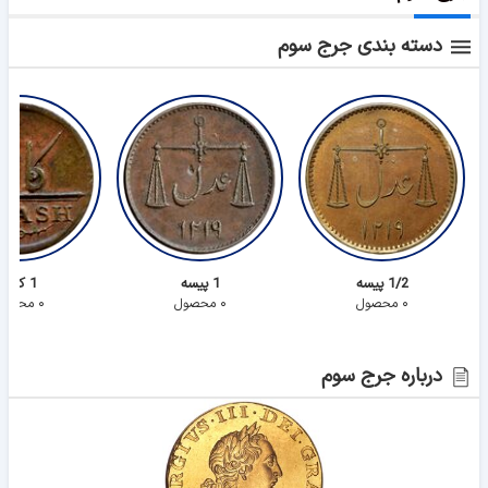
دسته بندی جرج سوم
1/2 پیسه
1 پیسه
1 کش
۰ محصول
۰ محصول
۰ محصول
درباره جرج سوم