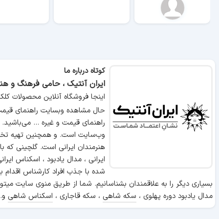
کوتاه درباره ما
ایران آنتیک ، حامی فرهنگ و هنر
اینجا فروشگاه آنلاین محصولات کلک
حال مشاهده وبسایت راهنمای قیمت 
راهنمای قیمت و غیره ... می‌باشید.
وب‌سایت است. و همچنین تهیه تخص
هنرمندان ایرانی است. گلچینی که ب
ایرانی ، مدال یادبود ، اسکناس ایر
شده با جذب افراد کارشناس اقدام ب
بسیاری دیگر را به علاقمندان بشناسانیم. شما از طریق منوی سایت میتوا
مدال یادبود دوره پهلوی ،
سکه شاهی
، سکه قاجاری ،
اسکناس شاهی
و..