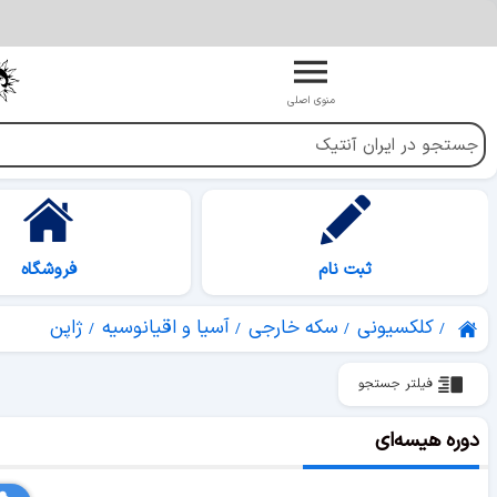
منوی اصلی
ثبت نام
فروشگاه
کلکسیونی
سکه خارجی
آسیا و اقیانوسیه
ژاپن
فیلتر جستجو
دوره هیسه‌ای