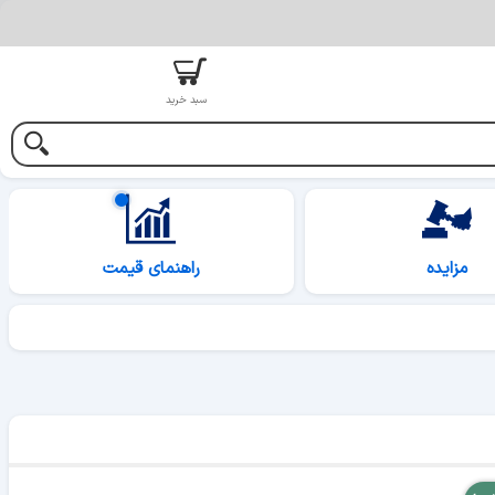
سبد خرید
مزایده
راهنمای قیمت