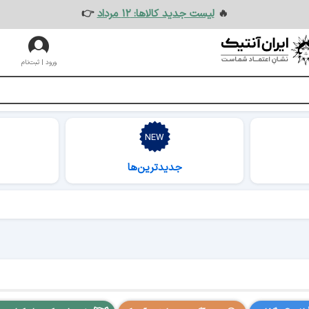
🔥
لیست جدید کالاها: ۱۲ مرداد
👉
ورود | ثبت‌نام
جدیدترین‌ها