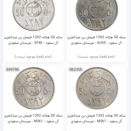
سکه 50 هلاله 1392 فیصل بن عبدالعزیز
سکه 50 هلاله 1392 فیصل بن عبدالعزیز
آل سعود - AU55 - عربستان سعودی
آل سعود - EF45 - عربستان سعودی
اتمام (فعلا موجود نیست)
اتمام (فعلا موجود نیست)
049790
062358
سکه 50 هلاله 1392 فیصل بن عبدالعزیز
سکه 50 هلاله 1392 فیصل بن عبدالعزیز
آل سعود - MS61 - عربستان سعودی
آل سعود - MS61 - عربستان سعودی