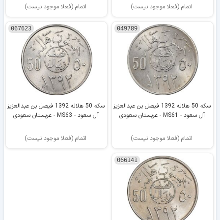
اتمام (فعلا موجود نیست)
اتمام (فعلا موجود نیست)
067623
049789
سکه 50 هلاله 1392 فیصل بن عبدالعزیز
سکه 50 هلاله 1392 فیصل بن عبدالعزیز
آل سعود - MS61 - عربستان سعودی
آل سعود - MS63 - عربستان سعودی
اتمام (فعلا موجود نیست)
اتمام (فعلا موجود نیست)
066141