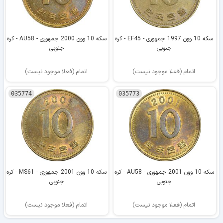
سکه 10 وون 1997 جمهوری - EF45 - کره
سکه 10 وون 2000 جمهوری - AU58 - کره
جنوبی
جنوبی
اتمام (فعلا موجود نیست)
اتمام (فعلا موجود نیست)
035774
035773
سکه 10 وون 2001 جمهوری - AU58 - کره
سکه 10 وون 2001 جمهوری - MS61 - کره
جنوبی
جنوبی
اتمام (فعلا موجود نیست)
اتمام (فعلا موجود نیست)