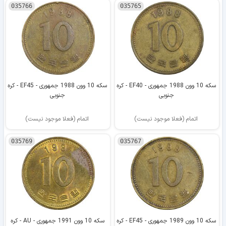
035766
035765
سکه 10 وون 1988 جمهوری - EF40 - کره
سکه 10 وون 1988 جمهوری - EF45 - کره
جنوبی
جنوبی
اتمام (فعلا موجود نیست)
اتمام (فعلا موجود نیست)
035769
035767
سکه 10 وون 1989 جمهوری - EF45 - کره
سکه 10 وون 1991 جمهوری - AU - کره