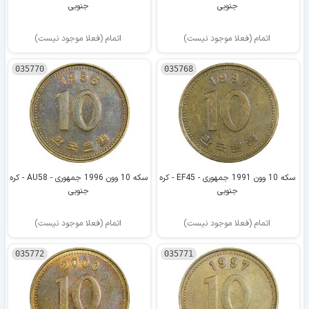
جنوبی
جنوبی
اتمام (فعلا موجود نیست)
اتمام (فعلا موجود نیست)
035770
035768
سکه 10 وون 1991 جمهوری - EF45 - کره
سکه 10 وون 1996 جمهوری - AU58 - کره
جنوبی
جنوبی
اتمام (فعلا موجود نیست)
اتمام (فعلا موجود نیست)
035772
035771