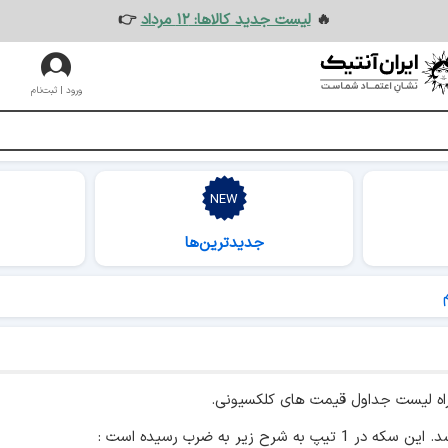
🔥
لیست جدید کالاها: ۱۲ مرداد
👉
ورود | ثبت‌نام
جدیدترین‌ها