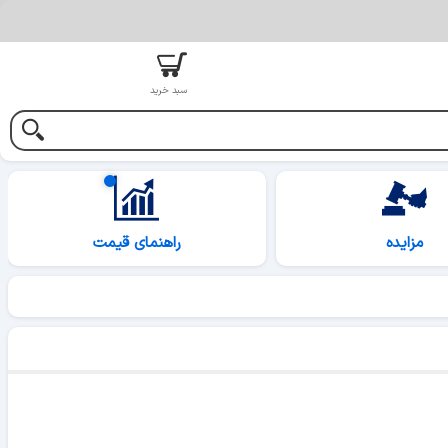
سبد خرید
مزایده
راهنمای قیمت