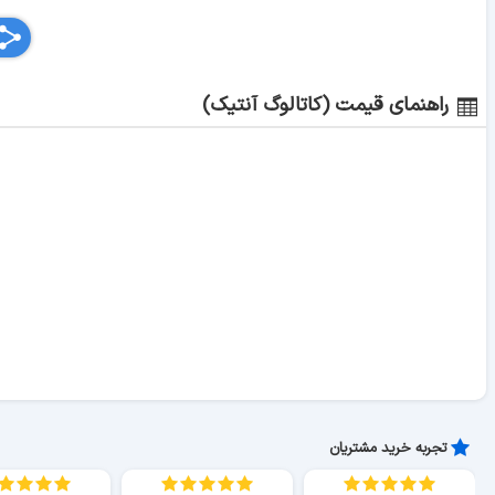
راهنمای قیمت (کاتالوگ آنتیک)
تجربه خرید مشتریان