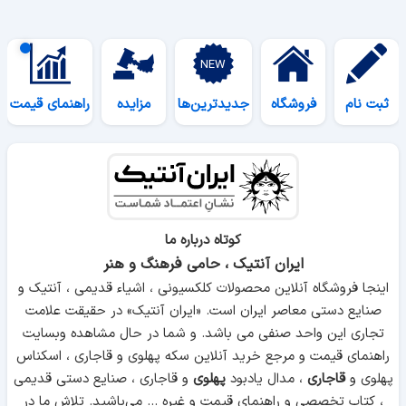
ثبت نام
فروشگاه
جدیدترین‌ها
مزایده
راهنمای قیمت
کوتاه درباره ما
ایران آنتیک ، حامی فرهنگ و هنر
اینجا فروشگاه آنلاین محصولات کلکسیونی ، اشیاء قدیمی ، آنتیک و
صنایع دستی معاصر ایران است. «ایران آنتیک» در حقیقت علامت
تجاری این واحد صنفی می باشد. و شما در حال مشاهده وبسایت
راهنمای قیمت و مرجع خرید آنلاین سکه پهلوی و قاجاری ، اسکناس
پهلوی و
قاجاری
، مدال یادبود
پهلوی
و قاجاری ، صنایع دستی قدیمی
، کتاب تخصصی و راهنمای قیمت و غیره ... می‌باشید. تلاش ما در