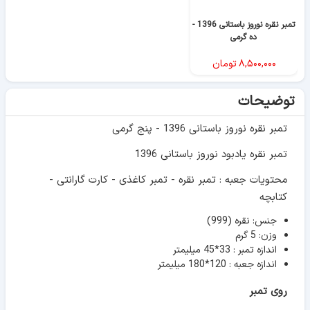
تمبر نقره نوروز باستانی 1396 -
ده گرمی
۸,۵۰۰,۰۰۰
تومان
توضیحات
تمبر نقره نوروز باستانی 1396 - پنج گرمی
تمبر نقره یادبود نوروز باستانی 1396
محتویات جعبه : تمبر نقره - تمبر کاغذی - کارت گارانتی -
کتابچه
جنس: نقره (999)
وزن: 5 گرم
اندازه تمبر : 33*45 میلیمتر
اندازه جعبه : 120*180 میلیمتر
روی تمبر