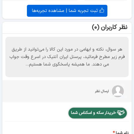
ثبت تجربه شما | مشاهده تجربه‌ها
نظر کاربران (۰)
هر سوال، نکته و ابهامی در مورد این کالا را می‌توانید از طریق
فرم زیر مطرح فرمائید، پرسنل ایران آنتیک در اسرع وقت جواب
می دهند. ما همیشه پاسخگوی شما هستیم...
ارسال نظر
خریدار سکه و اسکناس شما
نام شما