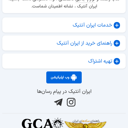
ایران آنتیک ، نشانه اطمینان شماست.
خدمات ایران آنتیک
راهنمای خرید از ایران آنتیک
تهیه اشتراک
وب اپلیکیشن
ایران آنتیک در پیام رسان‌ها