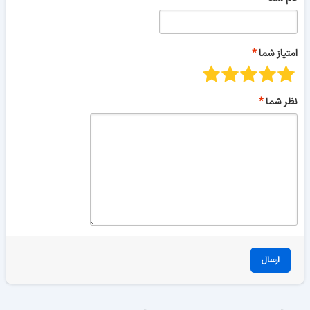
امتیاز شما
نظر شما
ارسال