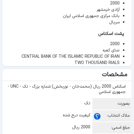
2000
آزادی خرمشهر
بانک مرکزی جمهوری اسلامی ایران
سریال
پشت اسکناس
2000
نمای کعبه
CENTRAL BANK OF THE ISLAMIC REPUBLIC OF IRAN
TWO THOUSAND RIALS
مشخصات
اسکناس 2000 ریال (محمدخان - نوربخش) شماره بزرگ - تک - UNC -
جمهوری اسلامی
تک
بصورت:
کیفیت درج شده
ملاک انتخاب:
2000 ریال
مبلغ اسمی: