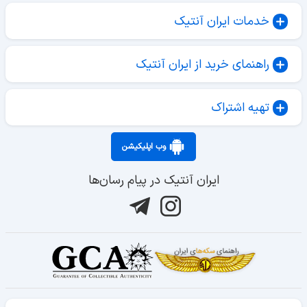
خدمات ایران آنتیک
راهنمای خرید از ایران آنتیک
تهیه اشتراک
وب اپلیکیشن
ایران آنتیک در پیام رسان‌ها