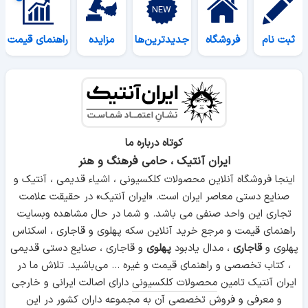
ثبت نام
فروشگاه
جدیدترین‌ها
مزایده
راهنمای قیمت
کوتاه درباره ما
ایران آنتیک ، حامی فرهنگ و هنر
اینجا فروشگاه آنلاین محصولات کلکسیونی ، اشیاء قدیمی ، آنتیک و
صنایع دستی معاصر ایران است. «ایران آنتیک» در حقیقت علامت
تجاری این واحد صنفی می باشد. و شما در حال مشاهده وبسایت
راهنمای قیمت و مرجع خرید آنلاین سکه پهلوی و قاجاری ، اسکناس
پهلوی و
قاجاری
، مدال یادبود
پهلوی
و قاجاری ، صنایع دستی قدیمی
، کتاب تخصصی و راهنمای قیمت و غیره ... می‌باشید. تلاش ما در
ایران آنتیک تامین
محصولات کلکسیونی
دارای اصالت ایرانی و خارجی
و معرفی و فروش تخصصی آن به مجموعه داران کشور در این