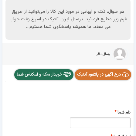
هر سوال، نکته و ابهامی در مورد این کالا را می‌توانید از طریق
فرم زیر مطرح فرمائید، پرسنل ایران آنتیک در اسرع وقت جواب
می دهند. ما همیشه پاسخگوی شما هستیم...
ارسال نظر
درج آگهی در پلتفرم آنتیک
خریدار سکه و اسکناس شما
نام شما