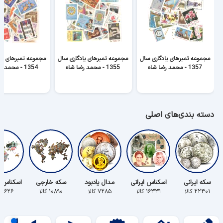
مجموعه تمبرهای یادگاری سال
مجموعه تمبرهای یادگاری سال
مجموعه تمبرهای یاد
1357 - محمد رضا شاه
1355 - محمد رضا شاه
1354 - محمد رضا شاه
دسته بندی‌های اصلی
سکه ایرانی
اسکناس ایرانی
مدال یادبود
سکه خارجی
اسکناس 
۲۲۳۰۱ کالا
۱۶۳۳۱ کالا
۷۲۸۵ کالا
۱۰۸۹۰ کالا
۵۶۲۶ کالا