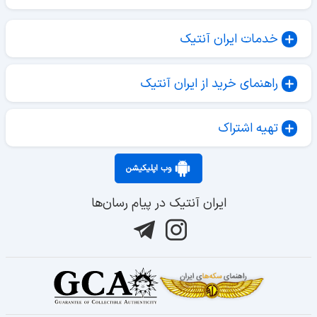
خدمات ایران آنتیک
راهنمای خرید از ایران آنتیک
تهیه اشتراک
وب اپلیکیشن
ایران آنتیک در پیام رسان‌ها