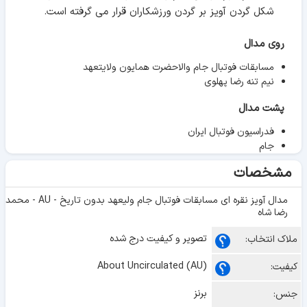
شکل گردن آویز بر گردن ورزشکاران قرار می گرفته است.
روی مدال
مسابقات فوتبال جام والاحضرت همایون ولایتعهد
نیم تنه رضا پهلوی
پشت مدال
فدراسیون فوتبال ایران
جام
مشخصات
مدال آویز نقره ای مسابقات فوتبال جام ولیعهد بدون تاریخ - AU - محمد
رضا شاه
تصویر و کیفیت درج شده
ملاک انتخاب:
About Uncirculated (AU)
کیفیت:
برنز
جنس: