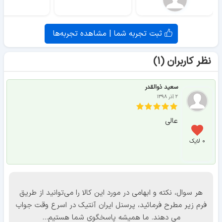
ثبت تجربه شما | مشاهده تجربه‌ها
نظر کاربران (۱)
سعید ذوالقدر
۲ آذر ۱۳۹۸
عالی
۰ لایک
هر سوال، نکته و ابهامی در مورد این کالا را می‌توانید از طریق
فرم زیر مطرح فرمائید، پرسنل ایران آنتیک در اسرع وقت جواب
می دهند. ما همیشه پاسخگوی شما هستیم...