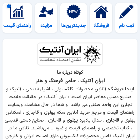
ثبت نام
فروشگاه
جدیدترین‌ها
مزایده
راهنمای قیمت
کوتاه درباره ما
ایران آنتیک ، حامی فرهنگ و هنر
اینجا فروشگاه آنلاین محصولات کلکسیونی ، اشیاء قدیمی ، آنتیک و
صنایع دستی معاصر ایران است. «ایران آنتیک» در حقیقت علامت
تجاری این واحد صنفی می باشد. و شما در حال مشاهده وبسایت
راهنمای قیمت و مرجع خرید آنلاین سکه پهلوی و قاجاری ، اسکناس
پهلوی و
قاجاری
، مدال یادبود
پهلوی
و قاجاری ، صنایع دستی قدیمی
، کتاب تخصصی و راهنمای قیمت و غیره ... می‌باشید. تلاش ما در
ایران آنتیک تامین
محصولات کلکسیونی
دارای اصالت ایرانی و خارجی