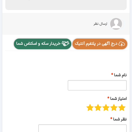
ارسال نظر
درج آگهی در پلتفرم آنتیک
خریدار سکه و اسکناس شما
نام شما
امتیاز شما
نظر شما