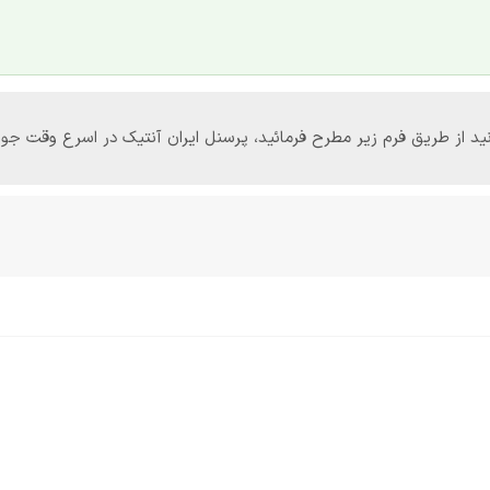
‌توانید از طریق فرم زیر مطرح فرمائید، پرسنل ایران آنتیک در اسرع وقت