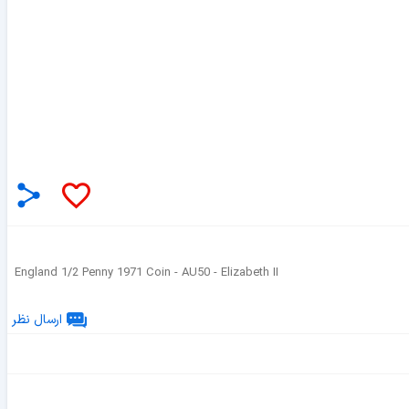
England 1/2 Penny 1971 Coin - AU50 - Elizabeth II
ارسال نظر