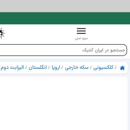
منوی اصلی
کلکسیونی
سکه خارجی
اروپا
انگلستان
الیزابت دوم