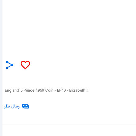
England 5 Pence 1969 Coin - EF40 - Elizabeth II
ارسال نظر