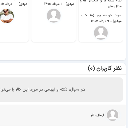
تمام سکه ها و اسکناس ها و
موفق)
–
۱ مرداد ۱۴۰۵
موفق)
–
۱ مرداد ۱۴۰۵
مدال های...
جواد خواجه پور (۱۸ خرید
موفق)
–
۹ مرداد ۱۴۰۵
نظر کاربران (۰)
هر سوال، نکته و ابهامی در مورد این کالا را می
ارسال نظر