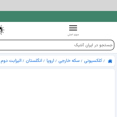
منوی اصلی
کلکسیونی
سکه خارجی
اروپا
انگلستان
الیزابت دوم