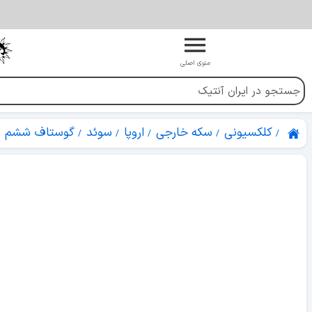
منوی اصلی
کلکسیونی
سکه خارجی
اروپا
سوئد
گوستاف ششم