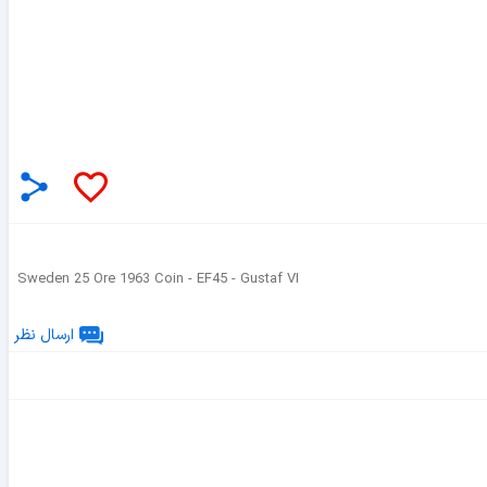
Sweden 25 Ore 1963 Coin - EF45 - Gustaf VI
ارسال نظر