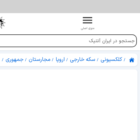
منوی اصلی
کلکسیونی
سکه خارجی
اروپا
مجارستان
جمهوری
0