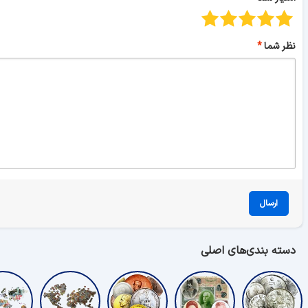
نظر شما
ارسال
دسته بندی‌های اصلی