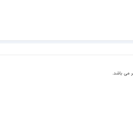
 می باشد.