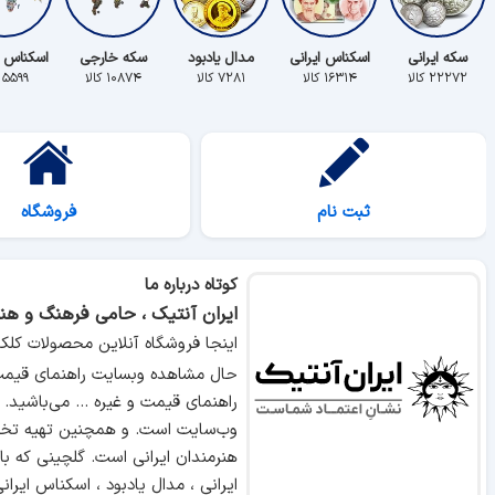
سکه ایرانی
اسکناس ایرانی
مدال یادبود
سکه خارجی
اسکناس 
۲۲۲۷۲ کالا
۱۶۳۱۴ کالا
۷۲۸۱ کالا
۱۰۸۷۴ کالا
۵۵۹۹ کالا
ثبت نام
فروشگاه
کوتاه درباره ما
ایران آنتیک ، حامی فرهنگ و هنر
اینجا فروشگاه آنلاین محصولات کلک
حال مشاهده وبسایت راهنمای قیمت 
راهنمای قیمت و غیره ... می‌باشید.
وب‌سایت است. و همچنین تهیه تخص
هنرمندان ایرانی است. گلچینی که ب
ایرانی ، مدال یادبود ، اسکناس ایر