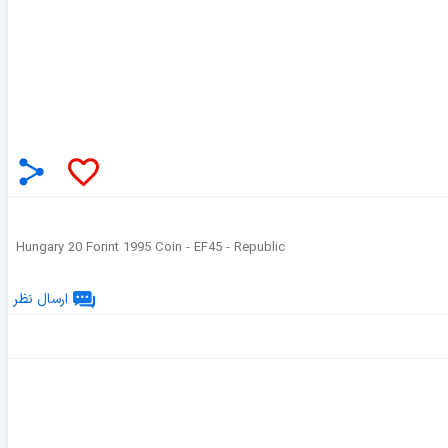
Hungary 20 Forint 1995 Coin - EF45 - Republic
ارسال نظر