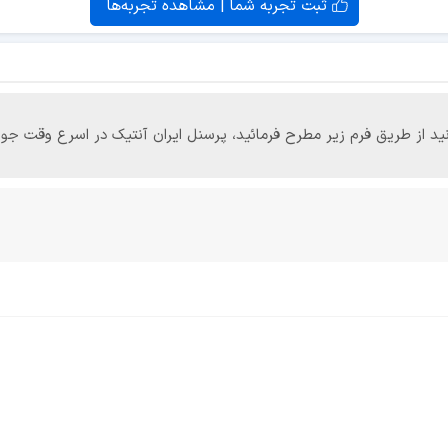
ثبت تجربه شما | مشاهده تجربه‌ها
‌توانید از طریق فرم زیر مطرح فرمائید، پرسنل ایران آنتیک در اسرع وقت