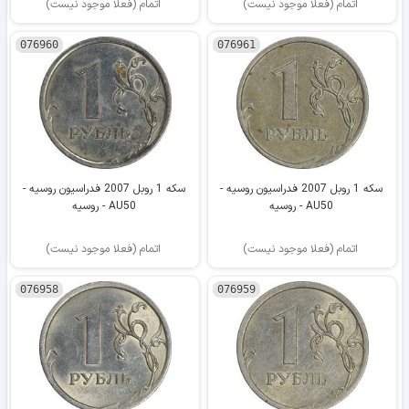
اتمام (فعلا موجود نیست)
اتمام (فعلا موجود نیست)
076960
076961
سکه 1 روبل 2007 فدراسیون روسیه -
سکه 1 روبل 2007 فدراسیون روسیه -
AU50 - روسیه
AU50 - روسیه
اتمام (فعلا موجود نیست)
اتمام (فعلا موجود نیست)
076958
076959