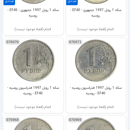
تعدادی
تعدادی
سکه 1 روبل 1997 جمهوری - EF40 -
سکه 1 روبل 1997 جمهوری - EF45 -
روسیه
روسیه
اتمام (فعلا موجود نیست)
اتمام (فعلا موجود نیست)
076970
076971
بوریس یلتسین - پایان اتحاد جماهیر شوروی
سکه 1 روبل 1997 فدراسیون روسیه -
سکه 1 روبل 1997 فدراسیون روسیه -
EF40 - روسیه
EF40 - روسیه
اتمام (فعلا موجود نیست)
اتمام (فعلا موجود نیست)
076968
076969