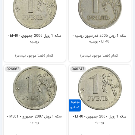
سکه 1 روبل 2005 فدراسیون روسیه -
سکه 1 روبل 2006 جمهوری - EF40 -
EF40 - روسیه
روسیه
اتمام (فعلا موجود نیست)
اتمام (فعلا موجود نیست)
026662
046247
موجودی
تعدادی
سکه 1 روبل 2007 جمهوری - EF40 -
سکه 1 روبل 2007 جمهوری - MS61 -
روسیه
روسیه