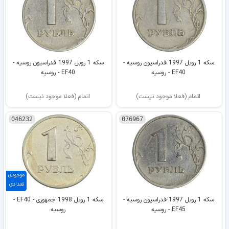
سکه 1 روبل 1997 فدراسیون روسیه -
سکه 1 روبل 1997 فدراسیون روسیه -
EF40 - روسیه
EF40 - روسیه
اتمام (فعلا موجود نیست)
اتمام (فعلا موجود نیست)
046232
076967
موجودی
تعدادی
سکه 1 روبل 1997 فدراسیون روسیه -
سکه 1 روبل 1998 جمهوری - EF40 -
EF45 - روسیه
روسیه