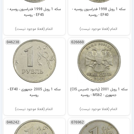
سکه 1 روبل 1998 فدراسیون روسیه -
سکه 1 روبل 1998 فدراسیون روسیه -
EF40 - روسیه
EF45 - روسیه
اتمام (فعلا موجود نیست)
اتمام (فعلا موجود نیست)
046238
026660
سکه 1 روبل 2001 (یادبود تاسیس CIS)
سکه 1 روبل 2005 جمهوری - EF40 -
جمهوری - MS62 - روسیه
روسیه
اتمام (فعلا موجود نیست)
اتمام (فعلا موجود نیست)
046242
076962