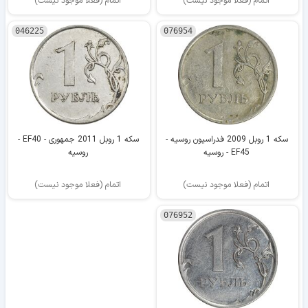
اتمام (فعلا موجود نیست)
اتمام (فعلا موجود نیست)
046225
076954
سکه 1 روبل 2009 فدراسیون روسیه -
سکه 1 روبل 2011 جمهوری - EF40 -
EF45 - روسیه
روسیه
اتمام (فعلا موجود نیست)
اتمام (فعلا موجود نیست)
076952