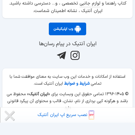
کتاب راهنما و
لوازم جانبی
تخصصی ، و... دسترسی داشته باشید.
ایران آنتیک ، نشانه اطمینان شماست.
وب اپلیکیشن
ایران آنتیک در پیام رسان‌ها
استفاده از امکانات و خدمات این وب سایت به معنای موافقت شما با
تمامی
شرایط و ضوابط
ایران آنتیک است.
© ۱۳۹۶-۱۴۰۵ تمامی حقوق این وبسایت برای «
ایران آنتیک
» محفوظ می
باشد و هرگونه کپی برداری از نام، نشان، قالب و محتوای آن پیگرد قانونی
دارد.
نصب سریع اپ ایران آنتیک