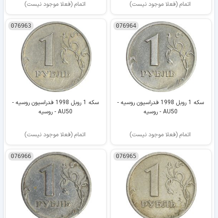
اتمام (فعلا موجود نیست)
اتمام (فعلا موجود نیست)
076963
076964
سکه 1 روبل 1998 فدراسیون روسیه -
سکه 1 روبل 1998 فدراسیون روسیه -
AU50 - روسیه
AU50 - روسیه
اتمام (فعلا موجود نیست)
اتمام (فعلا موجود نیست)
076966
076965