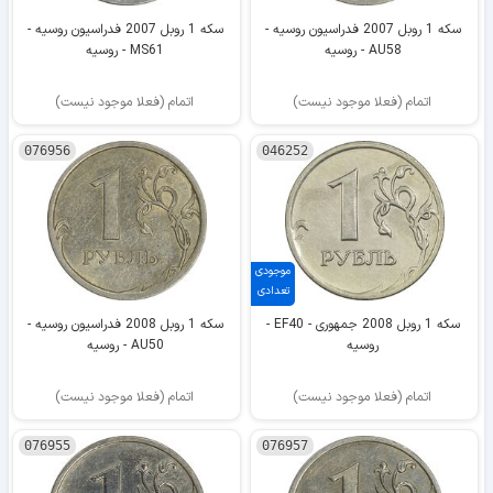
سکه 1 روبل 2007 فدراسیون روسیه -
سکه 1 روبل 2007 فدراسیون روسیه -
AU58 - روسیه
MS61 - روسیه
اتمام (فعلا موجود نیست)
اتمام (فعلا موجود نیست)
076956
046252
موجودی
تعدادی
سکه 1 روبل 2008 جمهوری - EF40 -
سکه 1 روبل 2008 فدراسیون روسیه -
روسیه
AU50 - روسیه
اتمام (فعلا موجود نیست)
اتمام (فعلا موجود نیست)
076955
076957