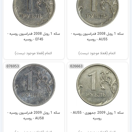
سکه 1 روبل 2008 فدراسیون روسیه -
سکه 1 روبل 2008 فدراسیون روسیه -
AU55 - روسیه
EF45 - روسیه
اتمام (فعلا موجود نیست)
اتمام (فعلا موجود نیست)
076953
026663
سکه 1 روبل 2009 جمهوری - AU55 -
سکه 1 روبل 2009 فدراسیون روسیه -
روسیه
AU58 - روسیه