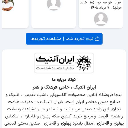
جواد خواجه پور (۱۸ خرید
موفق)
–
۹ مرداد ۱۴۰۵
ثبت تجربه شما | مشاهده تجربه‌ها
کوتاه درباره ما
ایران آنتیک ، حامی فرهنگ و هنر
اینجا فروشگاه آنلاین محصولات کلکسیونی ، اشیاء قدیمی ، آنتیک و
صنایع دستی معاصر ایران است. «ایران آنتیک» در حقیقت علامت
تجاری این واحد صنفی می باشد. و شما در حال مشاهده وبسایت
راهنمای قیمت و مرجع خرید آنلاین سکه پهلوی و قاجاری ، اسکناس
پهلوی و
قاجاری
، مدال یادبود
پهلوی
و قاجاری ، صنایع دستی قدیمی