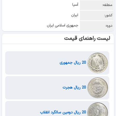
آسیا
منطقه:
ایران
کشور:
جمهوری اسلامی ایران
دوره:
لیست راهنمای قیمت
20 ریال جمهوری
20 ریال هجرت
20 ریال دومین سالگرد انقلاب