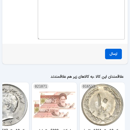
ارسال
علاقمندان این کالا ،به کالاهای زیر هم علاقمندند
021071
016513