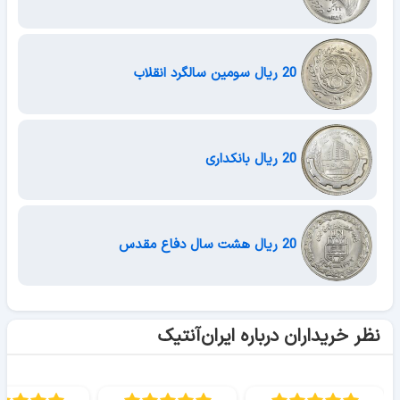
20 ریال سومین سالگرد انقلاب
20 ریال بانکداری
20 ریال هشت سال دفاع مقدس
نظر خریداران درباره ایران‌آنتیک