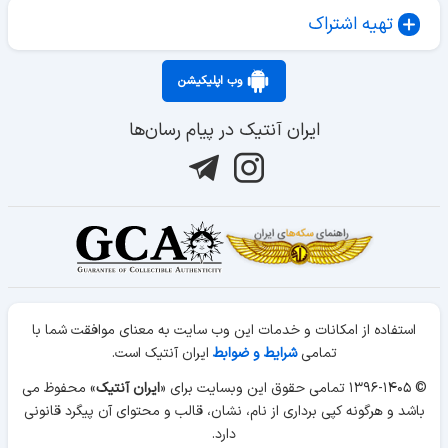
تهیه اشتراک
وب اپلیکیشن
ایران آنتیک در پیام رسان‌ها
استفاده از امکانات و خدمات این وب سایت به معنای موافقت شما با
تمامی
شرایط و ضوابط
ایران آنتیک است.
© ۱۳۹۶-۱۴۰۵ تمامی حقوق این وبسایت برای «
ایران آنتیک
» محفوظ می
باشد و هرگونه کپی برداری از نام، نشان، قالب و محتوای آن پیگرد قانونی
دارد.