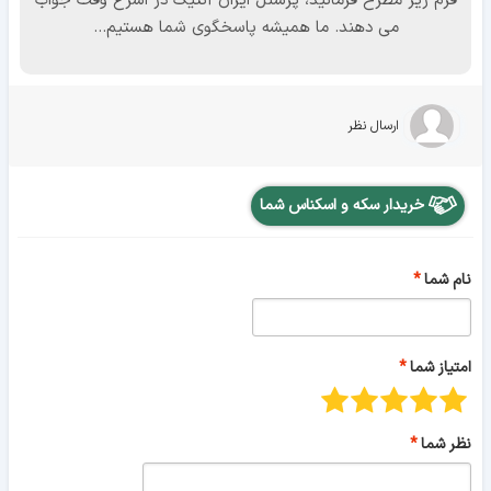
فرم زیر مطرح فرمائید، پرسنل ایران آنتیک در اسرع وقت جواب
می دهند. ما همیشه پاسخگوی شما هستیم...
ارسال نظر
خریدار سکه و اسکناس شما
نام شما
امتیاز شما
نظر شما