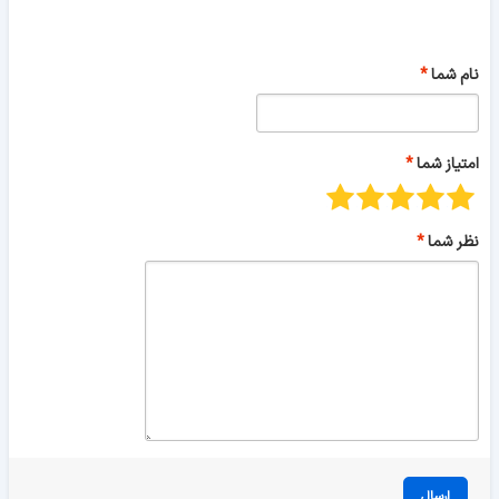
نام شما
امتیاز شما
نظر شما
ارسال