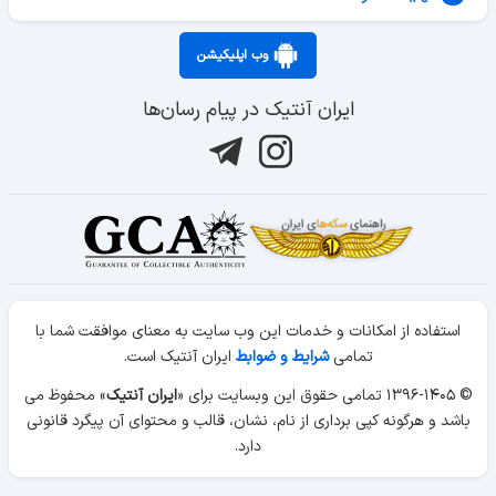
وب اپلیکیشن
ایران آنتیک در پیام رسان‌ها
استفاده از امکانات و خدمات این وب سایت به معنای موافقت شما با
تمامی
شرایط و ضوابط
ایران آنتیک است.
© ۱۳۹۶-۱۴۰۵ تمامی حقوق این وبسایت برای «
ایران آنتیک
» محفوظ می
باشد و هرگونه کپی برداری از نام، نشان، قالب و محتوای آن پیگرد قانونی
دارد.