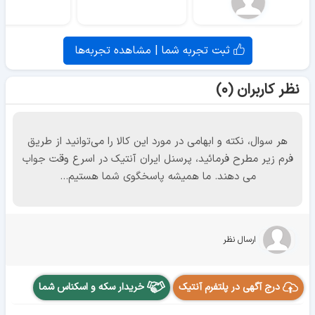
ثبت تجربه شما | مشاهده تجربه‌ها
نظر کاربران (۰)
هر سوال، نکته و ابهامی در مورد این کالا را می‌توانید از طریق
فرم زیر مطرح فرمائید، پرسنل ایران آنتیک در اسرع وقت جواب
می دهند. ما همیشه پاسخگوی شما هستیم...
ارسال نظر
درج آگهی در پلتفرم آنتیک
خریدار سکه و اسکناس شما