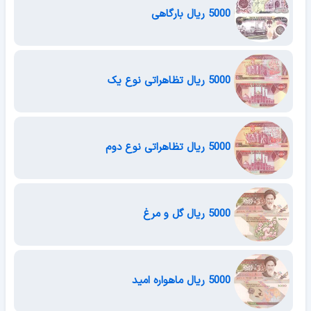
5000 ریال بارگاهی
5000 ریال تظاهراتی نوع یک
5000 ریال تظاهراتی نوع دوم
5000 ریال گل و مرغ
5000 ریال ماهواره امید