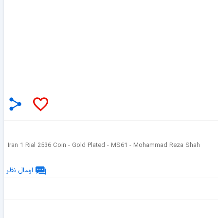
Iran 1 Rial 2536 Coin - Gold Plated - MS61 - Mohammad Reza Shah
ارسال نظر