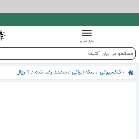
منوی اصلی
کلکسیونی
سکه ایرانی
محمد رضا شاه
1 ریال