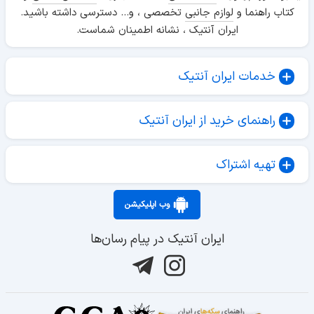
کتاب راهنما و
لوازم جانبی
تخصصی ، و... دسترسی داشته باشید.
ایران آنتیک ، نشانه اطمینان شماست.
خدمات ایران آنتیک
راهنمای خرید از ایران آنتیک
تهیه اشتراک
وب اپلیکیشن
ایران آنتیک در پیام رسان‌ها