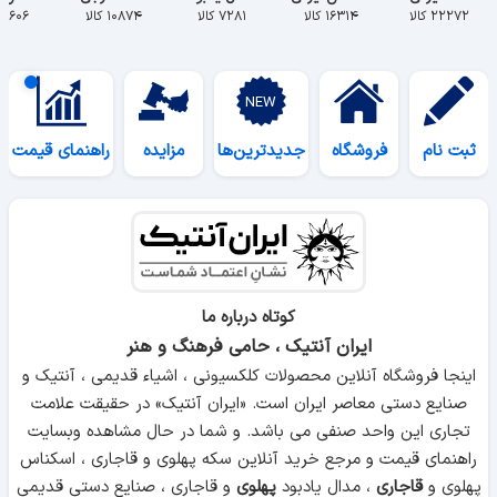
۲۲۲۷۲ کالا
۱۶۳۱۴ کالا
۷۲۸۱ کالا
۱۰۸۷۴ کالا
۵۶۰۶ کالا
ثبت نام
فروشگاه
جدیدترین‌ها
مزایده
راهنمای قیمت
کوتاه درباره ما
ایران آنتیک ، حامی فرهنگ و هنر
اینجا فروشگاه آنلاین محصولات کلکسیونی ، اشیاء قدیمی ، آنتیک و
صنایع دستی معاصر ایران است. «ایران آنتیک» در حقیقت علامت
تجاری این واحد صنفی می باشد. و شما در حال مشاهده وبسایت
راهنمای قیمت و مرجع خرید آنلاین سکه پهلوی و قاجاری ، اسکناس
پهلوی و
قاجاری
، مدال یادبود
پهلوی
و قاجاری ، صنایع دستی قدیمی