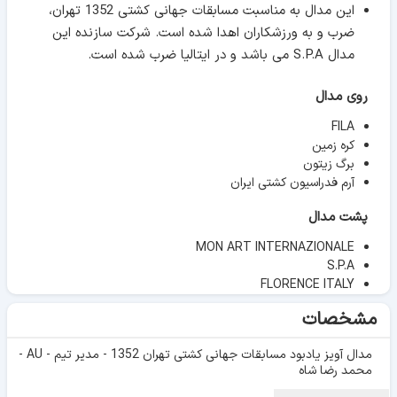
این مدال به مناسبت مسابقات جهانی کشتی 1352 تهران،
ضرب و به ورزشکاران اهدا شده است. شرکت سازنده این
مدال S.P.A می باشد و در ایتالیا ضرب شده است.
روی مدال
FILA
کره زمین
برگ زیتون
آرم فدراسیون کشتی ایران
پشت مدال
MON ART INTERNAZIONALE
S.P.A
FLORENCE ITALY
مشخصات
مدال آویز یادبود مسابقات جهانی کشتی تهران 1352 - مدیر تیم - AU -
محمد رضا شاه