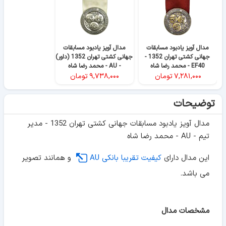
مدال آویز یادبود مسابقات
مدال آویز یادبود مسابقات
جهانی کشتی تهران 1352 -
جهانی کشتی تهران 1352 (داور)
EF40 - محمد رضا شاه
- AU - محمد رضا شاه
۷,۲۸۱,۰۰۰
تومان
۹,۷۳۸,۰۰۰
تومان
توضیحات
مدال آویز یادبود مسابقات جهانی کشتی تهران 1352 - مدیر
تیم - AU - محمد رضا شاه
این مدال دارای
کیفیت تقریبا بانکی AU
و همانند تصویر
می باشد.
مشخصات مدال