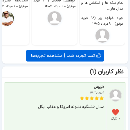
ابوالفضل صالحی (۱۱۳ خرید
تمام سکه ها و اسکناس ها و
موفق)
–
۱ مرداد ۱۴۰۵
موفق)
–
۱ مرداد ۱۴۰۵
مدال های...
جواد خواجه پور (۱۸ خرید
موفق)
–
۹ مرداد ۱۴۰۵
ثبت تجربه شما | مشاهده تجربه‌ها
نظر کاربران (۱)
داریوش
۱ بهمن ۱۴۰۳
مدال قشنگیه نشونه امریکا و عقاب ایگل
۰ لایک