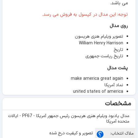
می باشد.
توجه: این مدال در کپسول به فروش می رسد.
روی مدال
تصویر ویلیام هنری هریسون
William Henry Harrison
تاریخ
تاریخ ریاست جمهوری
پشت مدال
make america great again
نماد آمریکا
united states of america
مشخصات
مدال یادبود ویلیام هنری هریسون رئیس جمهور آمریکا - PF67 - ایالات
متحده آمریکا
تصویر و کیفیت درج شده
ملاک انتخاب: