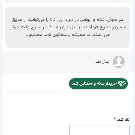
هر سوال، نکته و ابهامی در مورد این کالا را می‌توانید از طریق
فرم زیر مطرح فرمائید، پرسنل ایران آنتیک در اسرع وقت جواب
می دهند. ما همیشه پاسخگوی شما هستیم...
ارسال نظر
خریدار سکه و اسکناس شما
نام شما