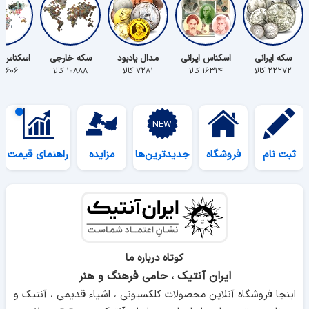
سکه ایرانی
اسکناس ایرانی
مدال یادبود
سکه خارجی
اسکناس 
۲۲۲۷۲ کالا
۱۶۳۱۴ کالا
۷۲۸۱ کالا
۱۰۸۸۸ کالا
۵۶۰۶ کالا
ثبت نام
فروشگاه
جدیدترین‌ها
مزایده
راهنمای قیمت
کوتاه درباره ما
ایران آنتیک ، حامی فرهنگ و هنر
اینجا فروشگاه آنلاین محصولات کلکسیونی ، اشیاء قدیمی ، آنتیک و