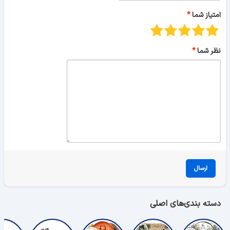
امتیاز شما
نظر شما
ارسال
دسته بندی‌های اصلی