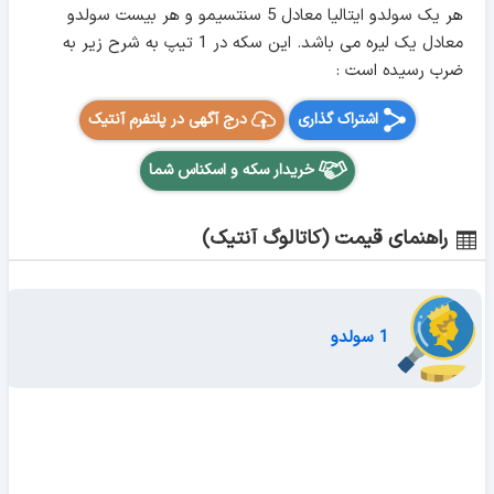
هر یک سولدو ایتالیا معادل 5 سنتسیمو و هر بیست سولدو
معادل یک لیره می باشد. این سکه در 1 تیپ به شرح زیر به
ضرب رسیده است :
اشتراک گذاری
درج آگهی در پلتفرم آنتیک
خریدار سکه و اسکناس شما
راهنمای قیمت (کاتالوگ آنتیک)
1 سولدو