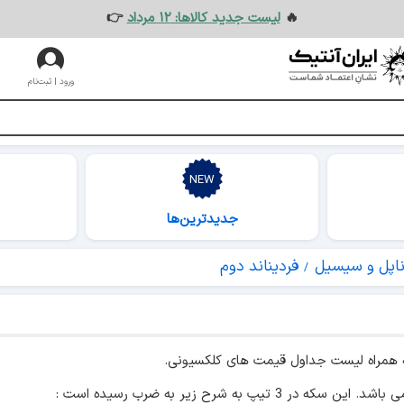
🔥
لیست جدید کالاها: ۱۲ مرداد
👉
ورود | ثبت‌نام
جدیدترین‌ها
اپل و سیسیل
فردیناند دوم