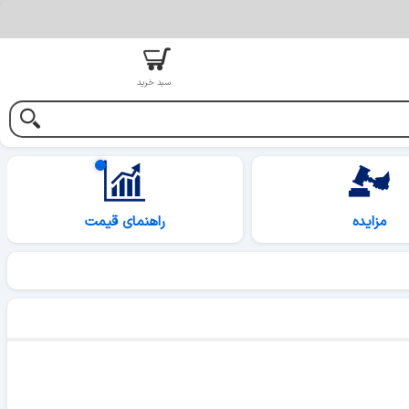
سبد خرید
مزایده
راهنمای قیمت