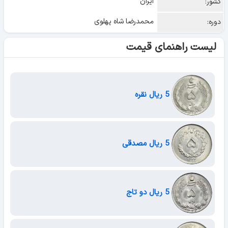
ایران
کشور:
محمدرضا شاه پهلوی
دوره:
لیست راهنمای قیمت
5 ریال نقره
5 ریال مصدقی
5 ریال دو تاج