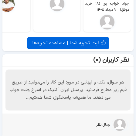
جواد خواجه پور (۱۸ خرید
موفق)
–
۹ مرداد ۱۴۰۵
ثبت تجربه شما | مشاهده تجربه‌ها
نظر کاربران (۰)
هر سوال، نکته و ابهامی در مورد این کالا را می‌توانید از طریق
فرم زیر مطرح فرمائید، پرسنل ایران آنتیک در اسرع وقت جواب
می دهند. ما همیشه پاسخگوی شما هستیم...
ارسال نظر