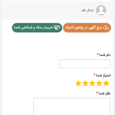
ارسال نظر
درج آگهی در پلتفرم آنتیک
خریدار سکه و اسکناس شما
نام شما
امتیاز شما
نظر شما