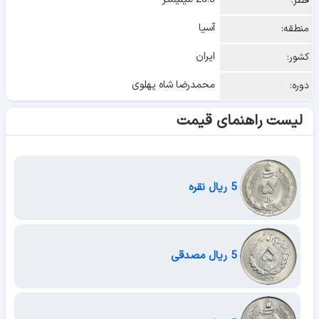
قطر:
آسیا
منطقه:
ایران
کشور:
محمدرضا شاه پهلوی
دوره:
لیست راهنمای قیمت
5 ریال نقره
5 ریال مصدقی