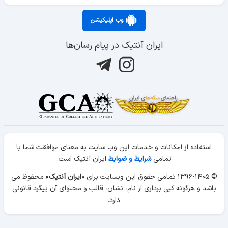
وب اپلیکیشن
ایران آنتیک در پیام رسان‌ها
استفاده از امکانات و خدمات این وب سایت به معنای موافقت شما با
تمامی
شرایط و ضوابط
ایران آنتیک است.
© ۱۳۹۶-۱۴۰۵ تمامی حقوق این وبسایت برای «
ایران آنتیک
» محفوظ می
باشد و هرگونه کپی برداری از نام، نشان، قالب و محتوای آن پیگرد قانونی
دارد.